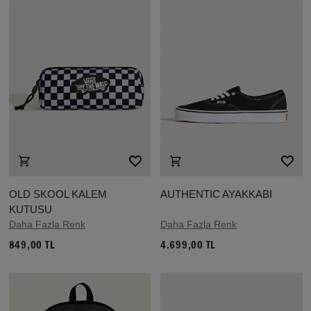
OLD SKOOL KALEM
AUTHENTIC AYAKKABI
KUTUSU
Daha Fazla Renk
Daha Fazla Renk
849,00 TL
4.699,00 TL