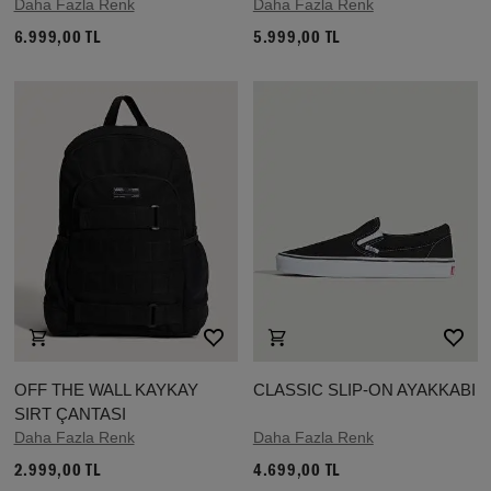
Daha Fazla Renk
Daha Fazla Renk
6.999,00 TL
5.999,00 TL
OFF THE WALL KAYKAY
CLASSIC SLIP-ON AYAKKABI
SIRT ÇANTASI
Daha Fazla Renk
Daha Fazla Renk
2.999,00 TL
4.699,00 TL