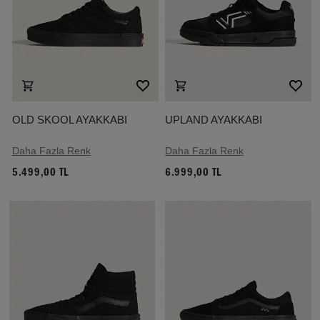
OLD SKOOL AYAKKABI
UPLAND AYAKKABI
Daha Fazla Renk
Daha Fazla Renk
5.499,00 TL
6.999,00 TL