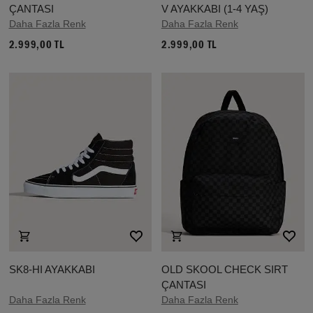
ÇANTASI
V AYAKKABI (1-4 YAŞ)
Daha Fazla Renk
Daha Fazla Renk
2.999,00 TL
2.999,00 TL
SK8-HI AYAKKABI
OLD SKOOL CHECK SIRT
ÇANTASI
Daha Fazla Renk
Daha Fazla Renk