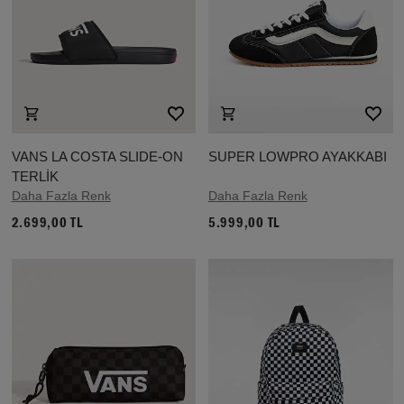
VANS LA COSTA SLIDE-ON
SUPER LOWPRO AYAKKABI
TERLİK
Daha Fazla Renk
Daha Fazla Renk
2.699,00 TL
5.999,00 TL