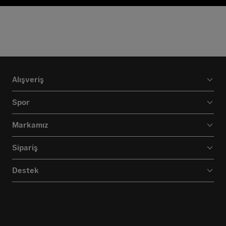
Alışveriş
Spor
Markamız
Sipariş
Destek