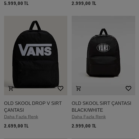
5.999,00 TL
2.999,00 TL
OLD SKOOL DROP V SIRT
OLD SKOOL SIRT ÇANTASI
ÇANTASI
BLACK/WHITE
Daha Fazla Renk
Daha Fazla Renk
2.699,00 TL
2.999,00 TL