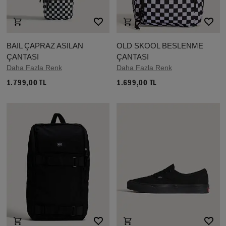
BAIL ÇAPRAZ ASILAN
OLD SKOOL BESLENME
ÇANTASI
ÇANTASI
Daha Fazla Renk
Daha Fazla Renk
1.799,00 TL
1.699,00 TL