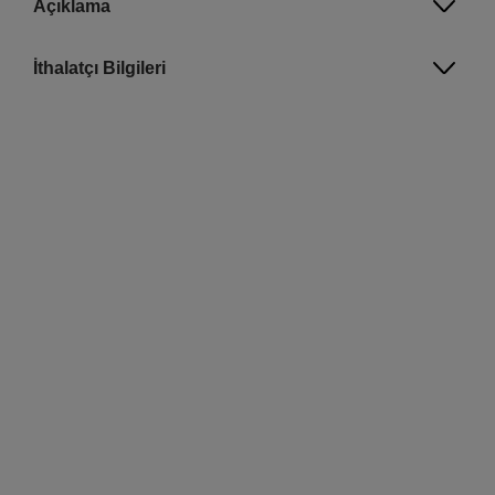
Açıklama
İthalatçı Bilgileri