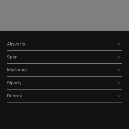
Alışveriş
Spor
Markamız
Sipariş
Destek