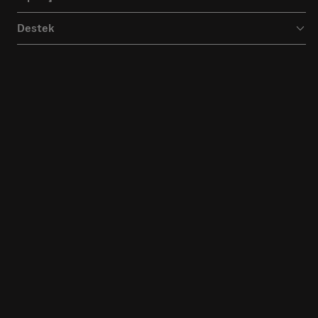
Destek