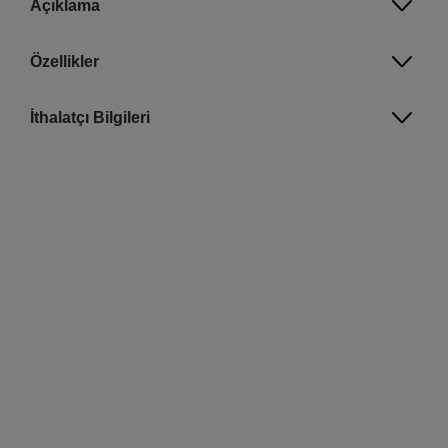
Açıklama
Özellikler
İthalatçı Bilgileri