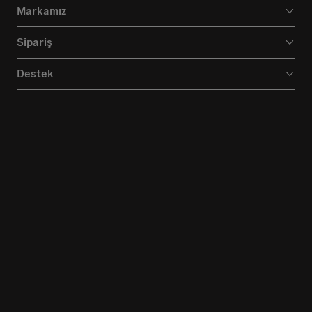
Markamız
Sipariş
Destek