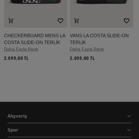
CHECKERBOARD MENS LA
VANS LA COSTA SLIDE-ON
COSTA SLIDE-ON TERLİK
TERLİK
Daha Fazla Renk
Daha Fazla Renk
2.699,00 TL
2.699,00 TL
Alışveriş
Spor