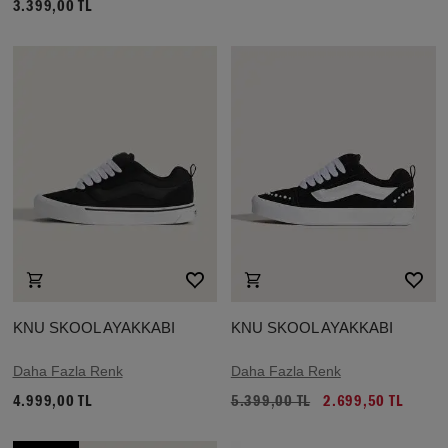
3.399,00 TL
KNU SKOOL AYAKKABI
KNU SKOOL AYAKKABI
Daha Fazla Renk
Daha Fazla Renk
4.999,00 TL
5.399,00 TL
2.699,50 TL