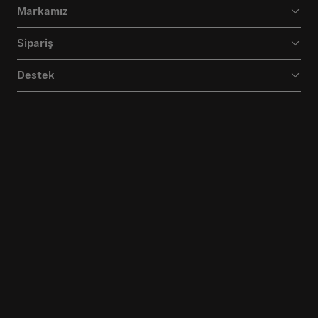
Markamız
Sipariş
Destek