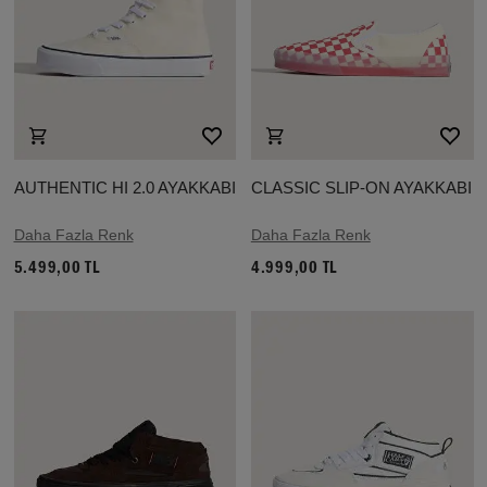
AUTHENTIC HI 2.0 AYAKKABI
CLASSIC SLIP-ON AYAKKABI
Daha Fazla Renk
Daha Fazla Renk
5.499,00 TL
4.999,00 TL