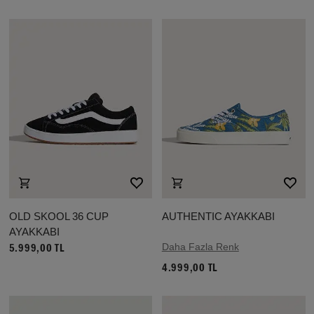
OLD SKOOL 36 CUP
AUTHENTIC AYAKKABI
AYAKKABI
Daha Fazla Renk
5.999,00 TL
4.999,00 TL