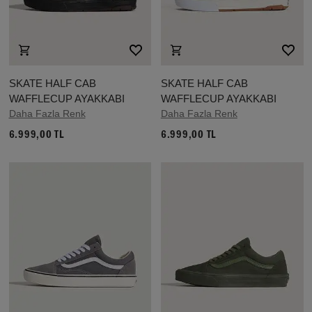
SKATE HALF CAB
SKATE HALF CAB
WAFFLECUP AYAKKABI
WAFFLECUP AYAKKABI
Daha Fazla Renk
Daha Fazla Renk
6.999,00 TL
6.999,00 TL