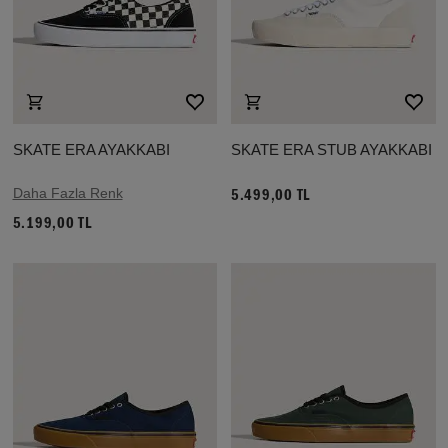
SKATE ERA AYAKKABI
SKATE ERA STUB AYAKKABI
Daha Fazla Renk
5.499,00 TL
5.199,00 TL