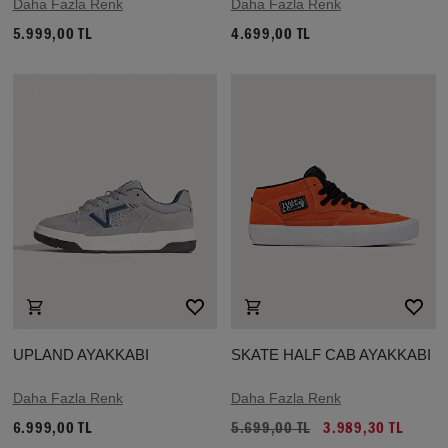
Daha Fazla Renk
Daha Fazla Renk
5.999,00 TL
4.699,00 TL
UPLAND AYAKKABI
SKATE HALF CAB AYAKKABI
Daha Fazla Renk
Daha Fazla Renk
6.999,00 TL
5.699,00 TL
3.989,30 TL