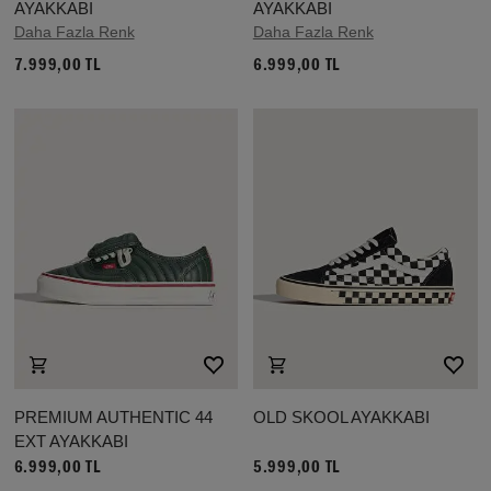
AYAKKABI
AYAKKABI
Daha Fazla Renk
Daha Fazla Renk
7.999,00 TL
6.999,00 TL
PREMIUM AUTHENTIC 44
OLD SKOOL AYAKKABI
EXT AYAKKABI
6.999,00 TL
5.999,00 TL