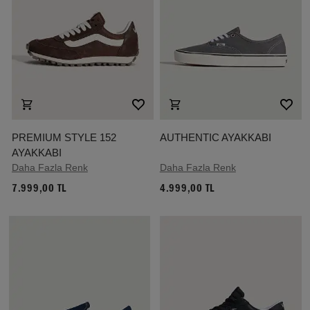
PREMIUM STYLE 152
AUTHENTIC AYAKKABI
AYAKKABI
Daha Fazla Renk
Daha Fazla Renk
7.999,00 TL
4.999,00 TL