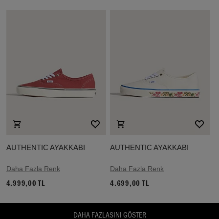
AUTHENTIC AYAKKABI
AUTHENTIC AYAKKABI
Daha Fazla Renk
Daha Fazla Renk
4.999,00 TL
4.699,00 TL
DAHA FAZLASINI GÖSTER