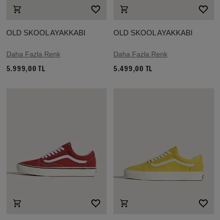
OLD SKOOL AYAKKABI
OLD SKOOL AYAKKABI
Daha Fazla Renk
Daha Fazla Renk
5.999,00 TL
5.499,00 TL