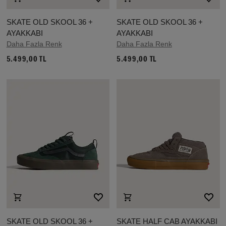
SKATE OLD SKOOL 36 +
SKATE OLD SKOOL 36 +
AYAKKABI
AYAKKABI
Daha Fazla Renk
Daha Fazla Renk
5.499,00 TL
5.499,00 TL
SKATE OLD SKOOL 36 +
SKATE HALF CAB AYAKKABI