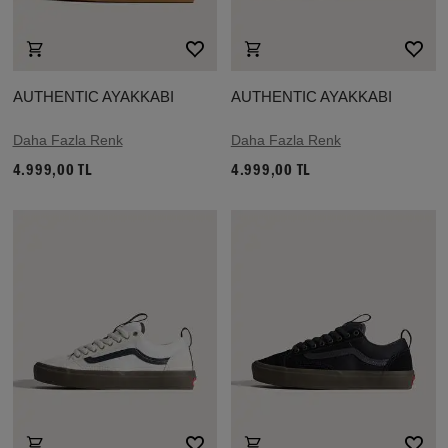
AUTHENTIC AYAKKABI
AUTHENTIC AYAKKABI
Daha Fazla Renk
Daha Fazla Renk
4.999,00 TL
4.999,00 TL