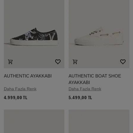
AUTHENTIC AYAKKABI
AUTHENTIC BOAT SHOE
AYAKKABI
Daha Fazla Renk
Daha Fazla Renk
4.999,00 TL
5.499,00 TL