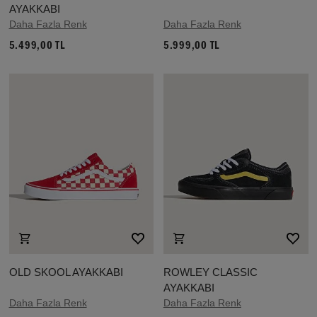
AYAKKABI
Daha Fazla Renk
Daha Fazla Renk
5.499,00 TL
5.999,00 TL
OLD SKOOL AYAKKABI
ROWLEY CLASSIC
AYAKKABI
Daha Fazla Renk
Daha Fazla Renk