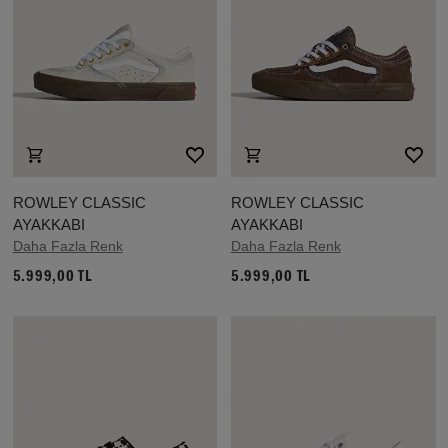
ROWLEY CLASSIC
ROWLEY CLASSIC
AYAKKABI
AYAKKABI
Daha Fazla Renk
Daha Fazla Renk
5.999,00 TL
5.999,00 TL