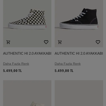
AUTHENTIC HI 2.0 AYAKKABI
AUTHENTIC HI 2.0 AYAKKABI
Daha Fazla Renk
Daha Fazla Renk
5.499,00 TL
5.499,00 TL