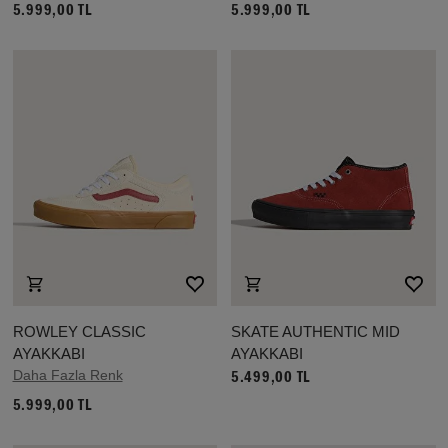
5.999,00 TL
5.999,00 TL
ROWLEY CLASSIC
SKATE AUTHENTIC MID
AYAKKABI
AYAKKABI
Daha Fazla Renk
5.499,00 TL
5.999,00 TL