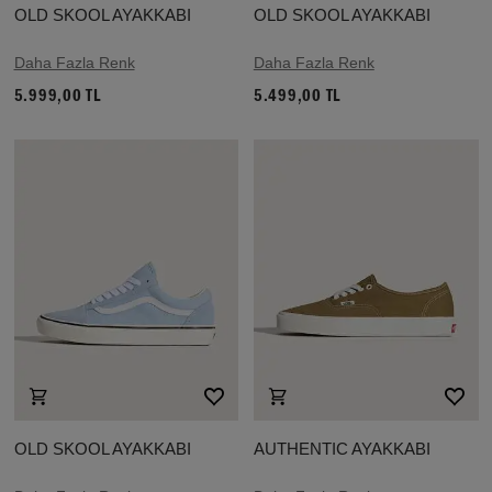
OLD SKOOL AYAKKABI
OLD SKOOL AYAKKABI
Daha Fazla Renk
Daha Fazla Renk
5.999,00 TL
5.499,00 TL
OLD SKOOL AYAKKABI
AUTHENTIC AYAKKABI