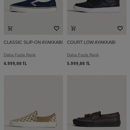
CLASSIC SLIP-ON AYAKKABI
COURT LOW AYAKKABI
Daha Fazla Renk
Daha Fazla Renk
4.999,00 TL
5.999,00 TL