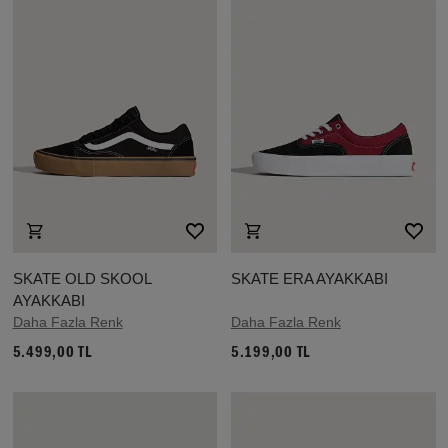
SKATE OLD SKOOL
SKATE ERA AYAKKABI
AYAKKABI
Daha Fazla Renk
Daha Fazla Renk
5.499,00 TL
5.199,00 TL