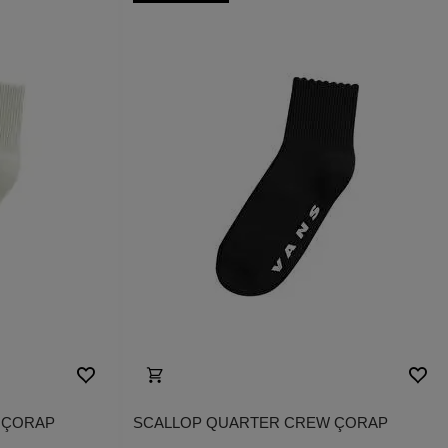
 ÇORAP
SCALLOP QUARTER CREW ÇORAP