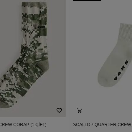
REW ÇORAP (1 ÇİFT)
SCALLOP QUARTER CREW