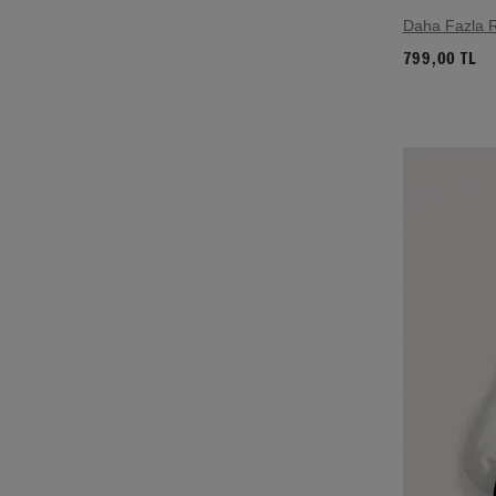
Daha Fazla 
799,00 TL