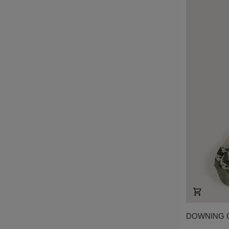
DOWNING C