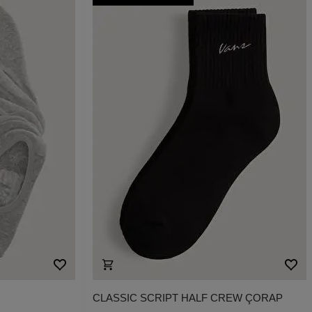
P
CLASSIC SCRIPT HALF CREW ÇORAP