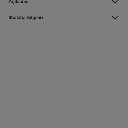
Açıklama
İthalatçı Bilgileri