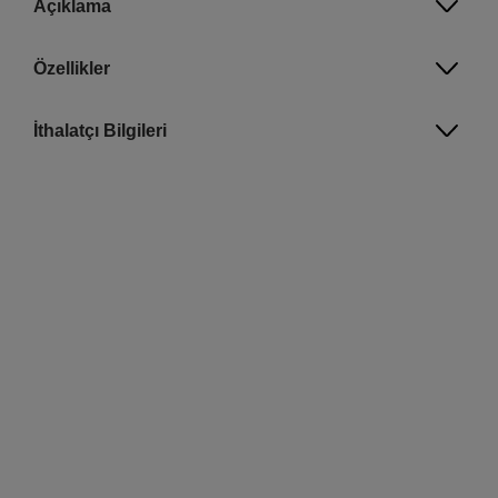
Açıklama
Özellikler
İthalatçı Bilgileri