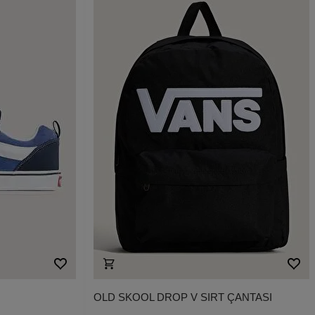
OLD SKOOL DROP V SIRT ÇANTASI