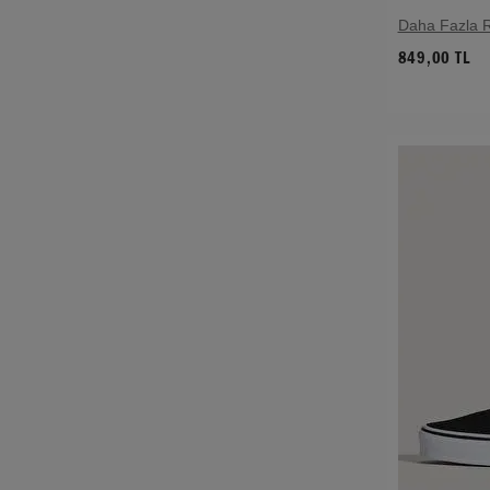
Daha Fazla 
849,00 TL