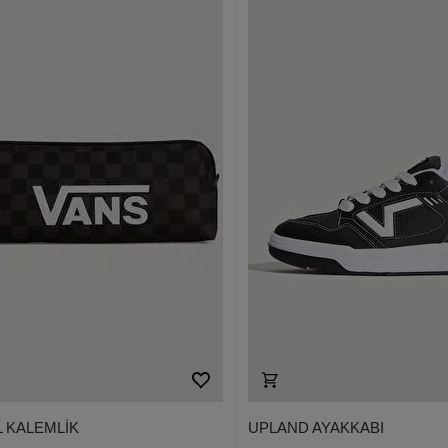
 KALEMLİK
UPLAND AYAKKABI