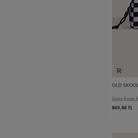
OLD SKOO
Daha Fazla 
849,00 TL