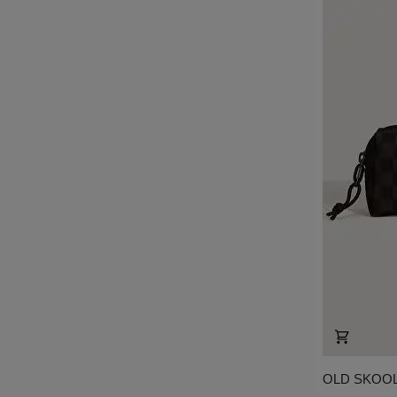
OLD SKOOL