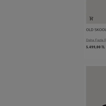
OLD SKOOL
Daha Fazla 
5.499,00 TL