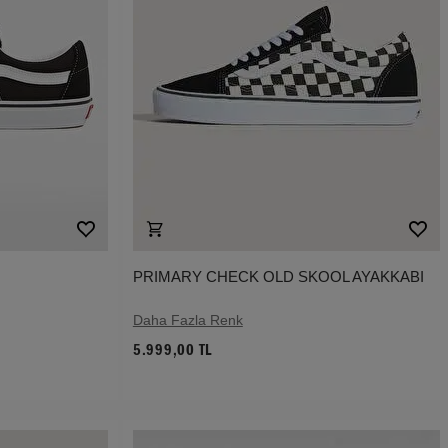
PRIMARY CHECK OLD SKOOL AYAKKABI
Daha Fazla Renk
5.999,00 TL