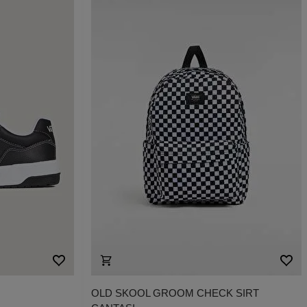
OLD SKOOL GROOM CHECK SIRT