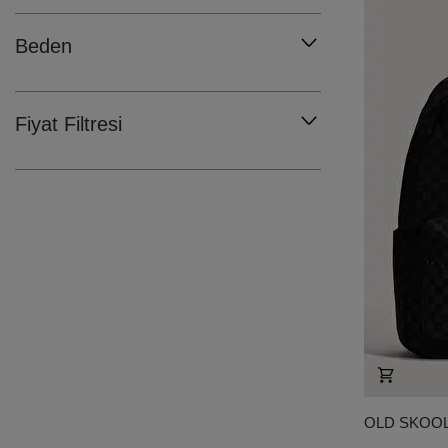
Beden
Fiyat Filtresi
OLD SKOOL