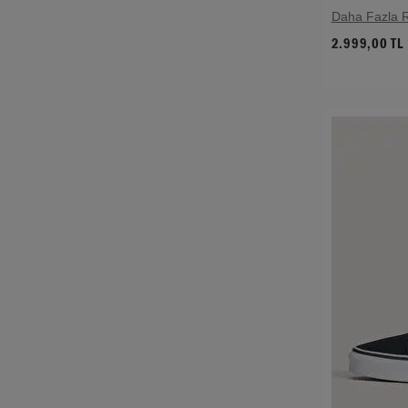
Daha Fazla 
2.999,00 TL