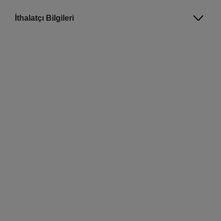
İthalatçı Bilgileri