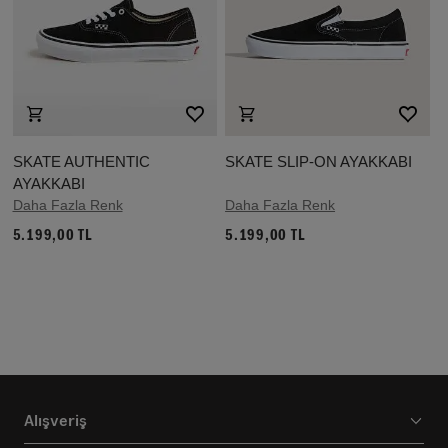
SKATE AUTHENTIC
SKATE SLIP-ON AYAKKABI
AYAKKABI
Daha Fazla Renk
Daha Fazla Renk
5.199,00 TL
5.199,00 TL
Alışveriş