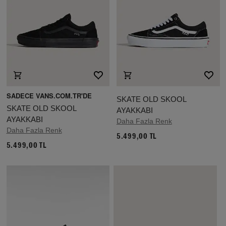
SADECE VANS.COM.TR'DE
SKATE OLD SKOOL
SKATE OLD SKOOL
AYAKKABI
AYAKKABI
Daha Fazla Renk
Daha Fazla Renk
5.499,00 TL
5.499,00 TL