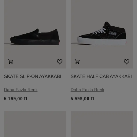
SKATE SLIP-ON AYAKKABI
SKATE HALF CAB AYAKKABI
Daha Fazla Renk
Daha Fazla Renk
5.199,00 TL
5.999,00 TL