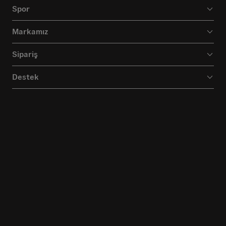
Spor
Markamız
Sipariş
Destek