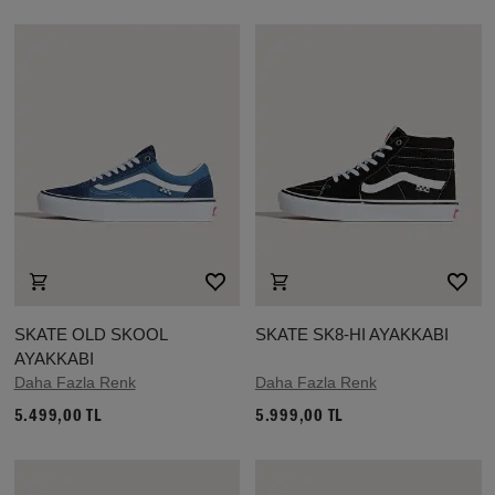
SKATE OLD SKOOL
SKATE SK8-HI AYAKKABI
AYAKKABI
Daha Fazla Renk
Daha Fazla Renk
5.499,00 TL
5.999,00 TL