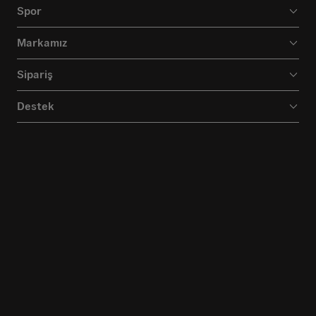
Spor
Markamız
Sipariş
Destek