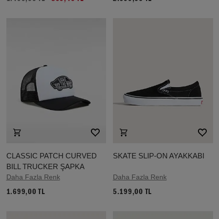
CLASSIC PATCH CURVED
SKATE SLIP-ON AYAKKABI
BILL TRUCKER ŞAPKA
Daha Fazla Renk
Daha Fazla Renk
1.699,00 TL
5.199,00 TL