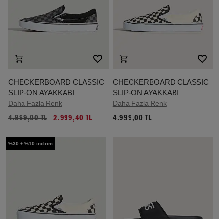
CHECKERBOARD CLASSIC
CHECKERBOARD CLASSIC
SLIP-ON AYAKKABI
SLIP-ON AYAKKABI
Daha Fazla Renk
Daha Fazla Renk
4.999,00 TL
2.999,40 TL
4.999,00 TL
%30 + %10 indirim