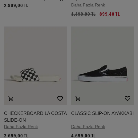
Daha Fazla Renk
2.999,00 TL
1.499,00 TL
899,40 TL
CHECKERBOARD LA COSTA
CLASSIC SLIP-ON AYAKKABI
SLIDE-ON
Daha Fazla Renk
Daha Fazla Renk
2.699,00 TL
4.699,00 TL