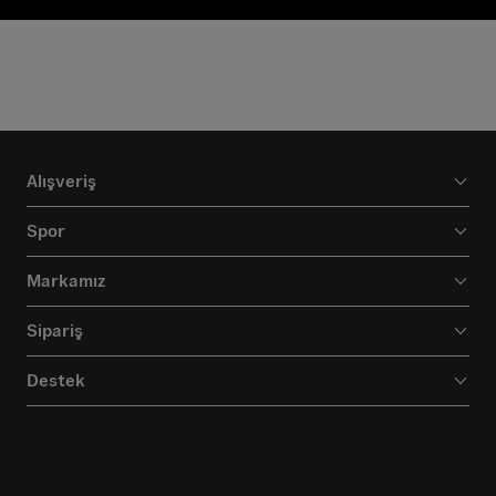
Alışveriş
Spor
Markamız
Sipariş
Destek