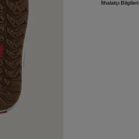
İthalatçı Bilgileri