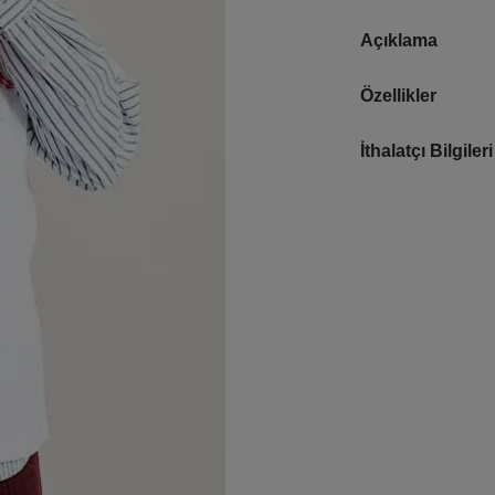
Açıklama
Özellikler
İthalatçı Bilgileri