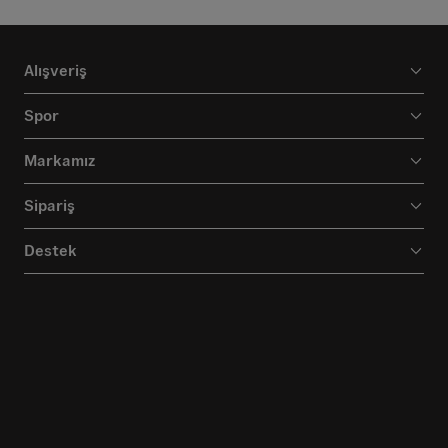
Alışveriş
Spor
Markamız
Sipariş
Destek