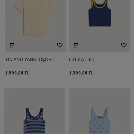
YIN AND YANG TİŞÖRT
LILLY ATLET
1.999,00 TL
1.399,00 TL