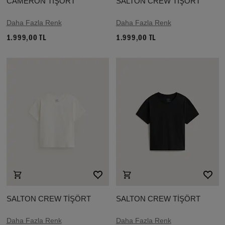
CAMERON TİŞÖRT
SALTON CREW TİŞÖRT
Daha Fazla Renk
Daha Fazla Renk
1.999,00 TL
1.999,00 TL
SALTON CREW TİŞÖRT
SALTON CREW TİŞÖRT
Daha Fazla Renk
Daha Fazla Renk