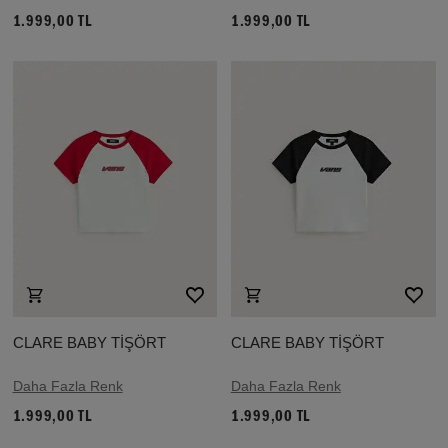
1.999,00 TL
1.999,00 TL
CLARE BABY TİŞÖRT
CLARE BABY TİŞÖRT
Daha Fazla Renk
Daha Fazla Renk
1.999,00 TL
1.999,00 TL