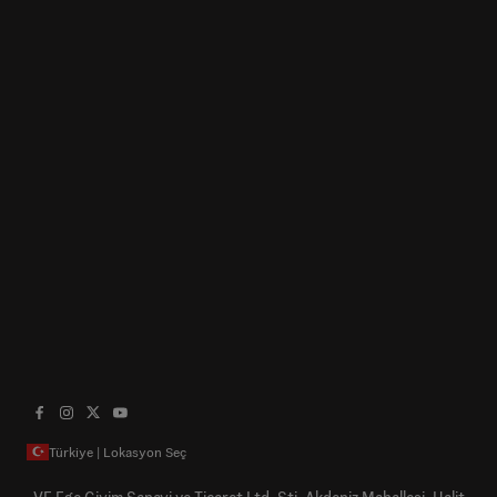
Türkiye | Lokasyon Seç