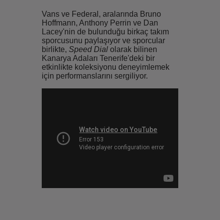
Vans ve Federal, aralarında Bruno
Hoffmann, Anthony Perrin ve Dan
Lacey'nin de bulunduğu birkaç takım
sporcusunu paylaşıyor ve sporcular
birlikte,
Speed Dial
olarak bilinen
Kanarya Adaları Tenerife'deki bir
etkinlikte koleksiyonu deneyimlemek
için performanslarını sergiliyor.