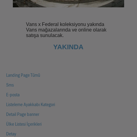
Vans x Federal koleksiyonu yakında
Vans mağazalarında ve online olarak
satışa sunulacak.
YAKINDA
Landing Page Tümü
Sms
E-posta
Listeleme Ayakkabı Kategori
Detail Page banner
Ülke Listesi İçerikleri
Detay