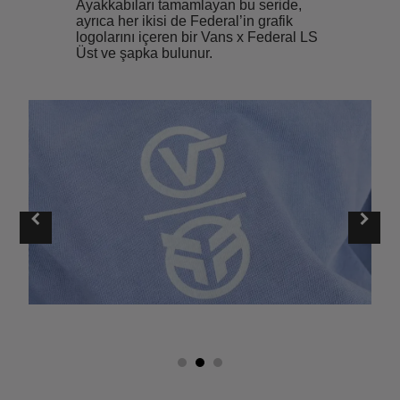
Ayakkabıları tamamlayan bu seride,
ayrıca her ikisi de Federal’in grafik
logolarını içeren bir Vans x Federal LS
Üst ve şapka bulunur.