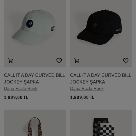
CALL IT A DAY CURVED BILL
CALL IT A DAY CURVED BILL
JOCKEY ŞAPKA
JOCKEY ŞAPKA
Daha Fazla Renk
Daha Fazla Renk
1.899,00 TL
1.899,00 TL