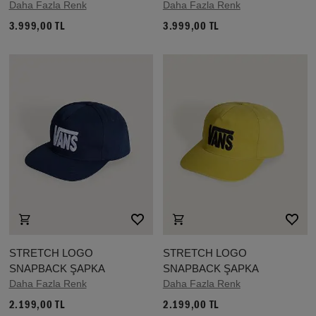
Daha Fazla Renk
Daha Fazla Renk
3.999,00 TL
3.999,00 TL
STRETCH LOGO
STRETCH LOGO
SNAPBACK ŞAPKA
SNAPBACK ŞAPKA
Daha Fazla Renk
Daha Fazla Renk
2.199,00 TL
2.199,00 TL