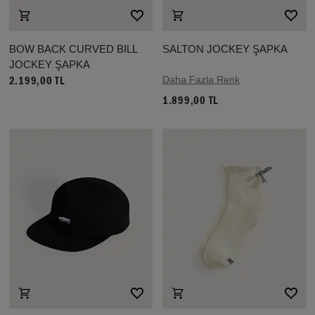
BOW BACK CURVED BILL
SALTON JOCKEY ŞAPKA
JOCKEY ŞAPKA
Daha Fazla Renk
2.199,00 TL
1.899,00 TL