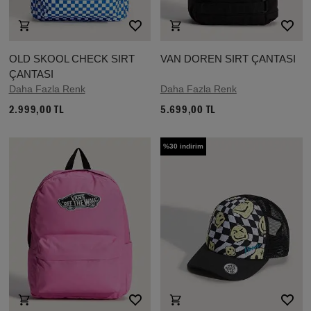
OLD SKOOL CHECK SIRT
VAN DOREN SIRT ÇANTASI
ÇANTASI
Daha Fazla Renk
Daha Fazla Renk
2.999,00 TL
5.699,00 TL
%30 indirim