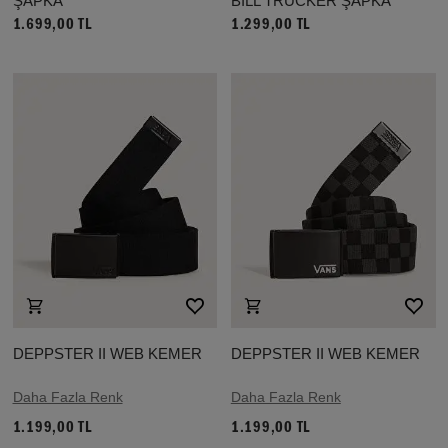
ŞAPKA
BILL TRUCKER ŞAPKA
1.699,00 TL
1.299,00 TL
DEPPSTER II WEB KEMER
DEPPSTER II WEB KEMER
Daha Fazla Renk
Daha Fazla Renk
1.199,00 TL
1.199,00 TL