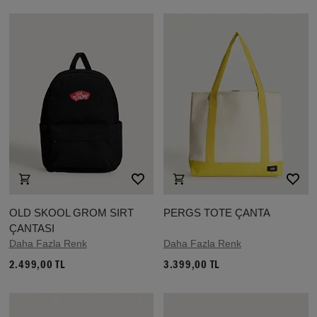
OLD SKOOL GROM SIRT
PERGS TOTE ÇANTA
ÇANTASI
Daha Fazla Renk
Daha Fazla Renk
2.499,00 TL
3.399,00 TL