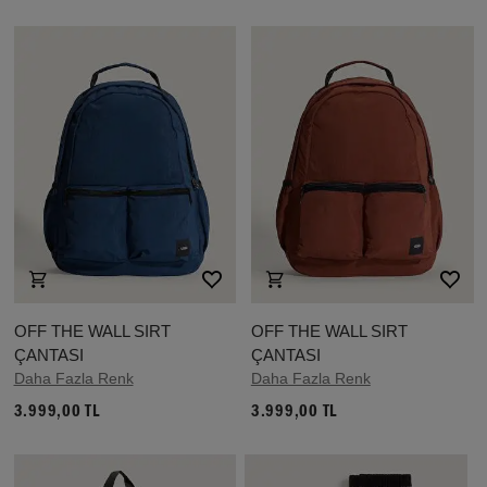
OFF THE WALL SIRT
OFF THE WALL SIRT
ÇANTASI
ÇANTASI
Daha Fazla Renk
Daha Fazla Renk
3.999,00 TL
3.999,00 TL