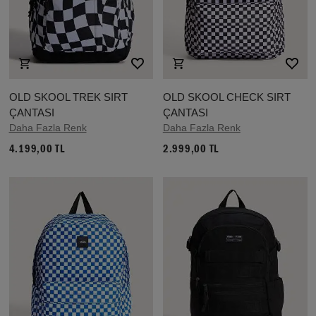
OLD SKOOL TREK SIRT
OLD SKOOL CHECK SIRT
ÇANTASI
ÇANTASI
Daha Fazla Renk
Daha Fazla Renk
4.199,00 TL
2.999,00 TL