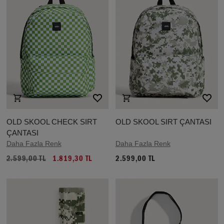
OLD SKOOL CHECK SIRT
OLD SKOOL SIRT ÇANTASI
ÇANTASI
Daha Fazla Renk
Daha Fazla Renk
2.599,00 TL
1.819,30 TL
2.599,00 TL