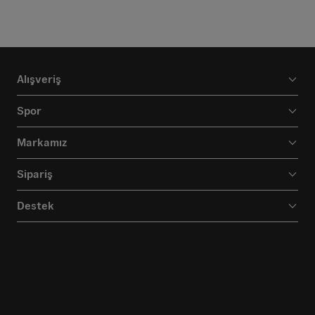
Alışveriş
Spor
Markamız
Sipariş
Destek