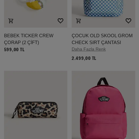
BEBEK TICKER CREW
ÇOCUK OLD SKOOL GROM
ÇORAP (2 ÇİFT)
CHECK SIRT ÇANTASI
Daha Fazla Renk
599,00 TL
2.499,00 TL