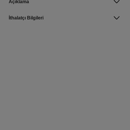
Açıklama
İthalatçı Bilgileri