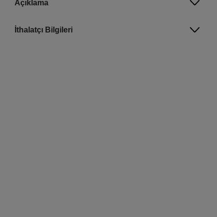
Açıklama
İthalatçı Bilgileri