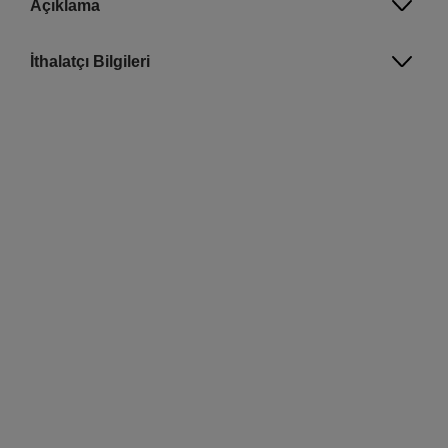
Açıklama
İthalatçı Bilgileri