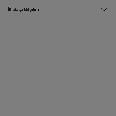
İthalatçı Bilgileri