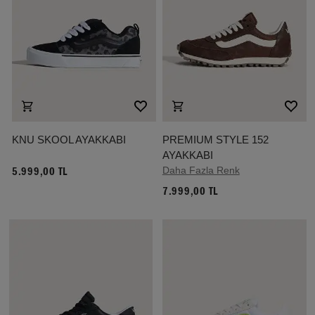
KNU SKOOL AYAKKABI
PREMIUM STYLE 152
AYAKKABI
Daha Fazla Renk
5.999,00 TL
7.999,00 TL