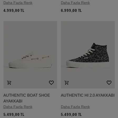
Daha Fazla Renk
Daha Fazla Renk
4.999,00 TL
6.999,00 TL
AUTHENTIC BOAT SHOE
AUTHENTIC HI 2.0 AYAKKABI
AYAKKABI
Daha Fazla Renk
Daha Fazla Renk
5.499,00 TL
5.499,00 TL