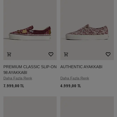
PREMIUM CLASSIC SLIP-ON
AUTHENTIC AYAKKABI
98 AYAKKABI
Daha Fazla Renk
Daha Fazla Renk
7.999,00 TL
4.999,00 TL