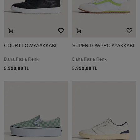
COURT LOW AYAKKABI
SUPER LOWPRO AYAKKABI
Daha Fazla Renk
Daha Fazla Renk
5.999,00 TL
5.999,00 TL