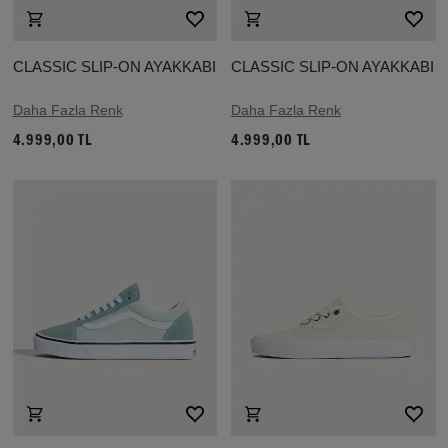
CLASSIC SLIP-ON AYAKKABI
CLASSIC SLIP-ON AYAKKABI
Daha Fazla Renk
Daha Fazla Renk
4.999,00 TL
4.999,00 TL