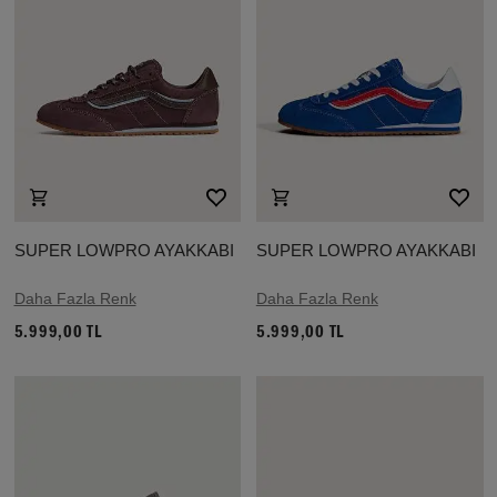
SUPER LOWPRO AYAKKABI
SUPER LOWPRO AYAKKABI
Daha Fazla Renk
Daha Fazla Renk
5.999,00 TL
5.999,00 TL