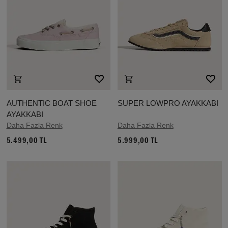
AUTHENTIC BOAT SHOE
SUPER LOWPRO AYAKKABI
AYAKKABI
Daha Fazla Renk
Daha Fazla Renk
5.499,00 TL
5.999,00 TL