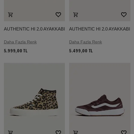
AUTHENTIC HI 2.0 AYAKKABI
AUTHENTIC HI 2.0 AYAKKABI
Daha Fazla Renk
Daha Fazla Renk
5.999,00 TL
5.499,00 TL