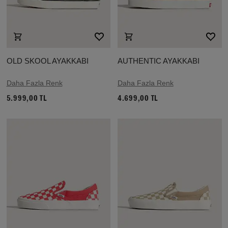
OLD SKOOL AYAKKABI
AUTHENTIC AYAKKABI
Daha Fazla Renk
Daha Fazla Renk
5.999,00 TL
4.699,00 TL