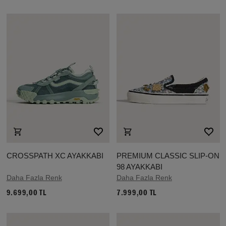
CROSSPATH XC AYAKKABI
PREMIUM CLASSIC SLIP-ON
98 AYAKKABI
Daha Fazla Renk
Daha Fazla Renk
9.699,00 TL
7.999,00 TL