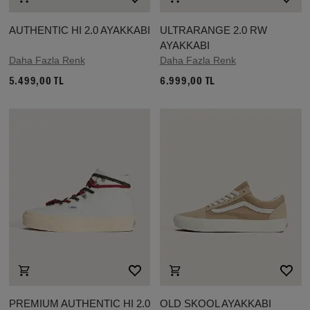
AUTHENTIC HI 2.0 AYAKKABI
ULTRARANGE 2.0 RW
AYAKKABI
Daha Fazla Renk
Daha Fazla Renk
5.499,00 TL
6.999,00 TL
PREMIUM AUTHENTIC HI 2.0
OLD SKOOL AYAKKABI