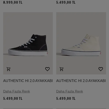
8.999,00 TL
5.499,00 TL
AUTHENTIC HI 2.0 AYAKKABI
AUTHENTIC HI 2.0 AYAKKABI
Daha Fazla Renk
Daha Fazla Renk
5.499,00 TL
5.499,00 TL