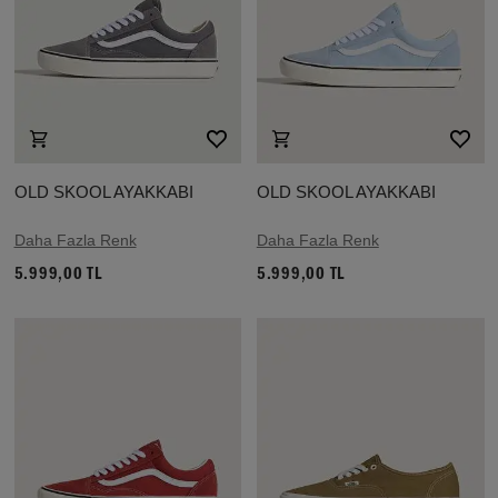
OLD SKOOL AYAKKABI
OLD SKOOL AYAKKABI
Daha Fazla Renk
Daha Fazla Renk
5.999,00 TL
5.999,00 TL