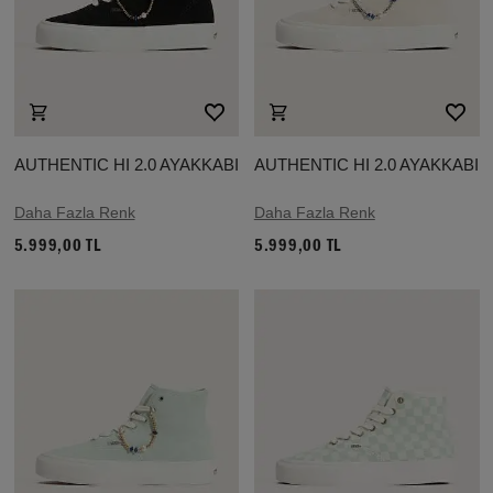
AUTHENTIC HI 2.0 AYAKKABI
AUTHENTIC HI 2.0 AYAKKABI
Daha Fazla Renk
Daha Fazla Renk
5.999,00 TL
5.999,00 TL