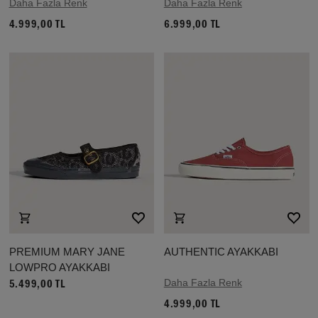
Daha Fazla Renk
Daha Fazla Renk
4.999,00 TL
6.999,00 TL
PREMIUM MARY JANE
AUTHENTIC AYAKKABI
LOWPRO AYAKKABI
Daha Fazla Renk
5.499,00 TL
4.999,00 TL