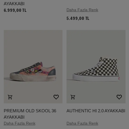
AYAKKABI
Daha Fazla Renk
6.999,00 TL
5.499,00 TL
PREMIUM OLD SKOOL 36
AUTHENTIC HI 2.0 AYAKKABI
AYAKKABI
Daha Fazla Renk
Daha Fazla Renk