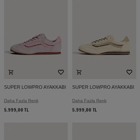
SUPER LOWPRO AYAKKABI
SUPER LOWPRO AYAKKABI
Daha Fazla Renk
Daha Fazla Renk
5.999,00 TL
5.999,00 TL