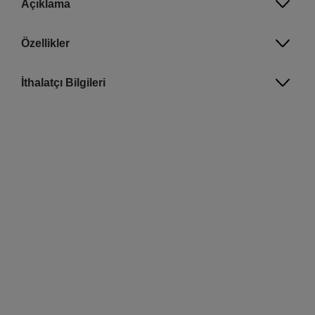
Açıklama
Özellikler
İthalatçı Bilgileri