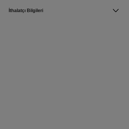
İthalatçı Bilgileri