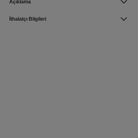
Açıklama
İthalatçı Bilgileri