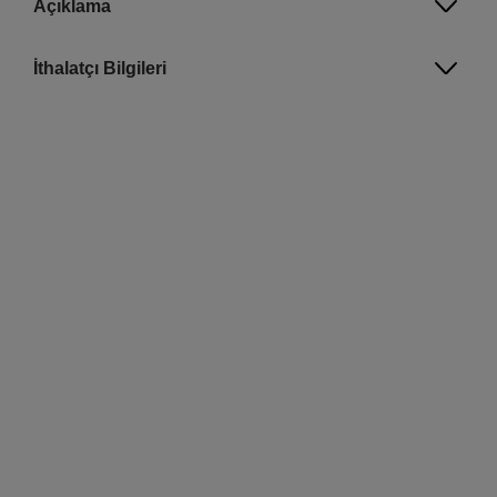
Açıklama
İthalatçı Bilgileri