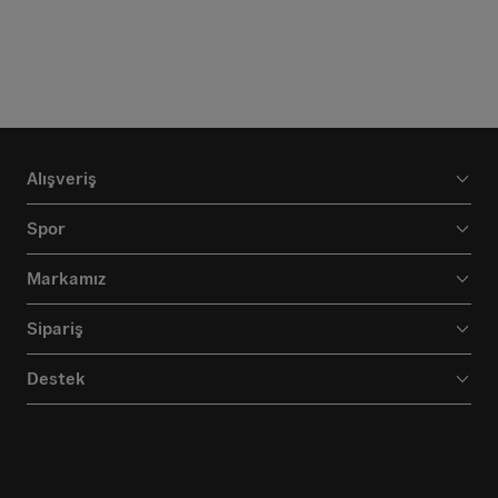
Alışveriş
Spor
Markamız
Sipariş
Destek