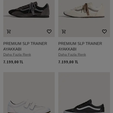
PREMIUM SLP TRAINER
PREMIUM SLP TRAINER
AYAKKABI
AYAKKABI
Daha Fazla Renk
Daha Fazla Renk
7.199,00 TL
7.199,00 TL