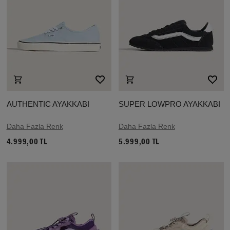
AUTHENTIC AYAKKABI
SUPER LOWPRO AYAKKABI
Daha Fazla Renk
Daha Fazla Renk
4.999,00 TL
5.999,00 TL