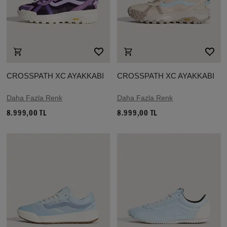
CROSSPATH XC AYAKKABI
CROSSPATH XC AYAKKABI
Daha Fazla Renk
Daha Fazla Renk
8.999,00 TL
8.999,00 TL