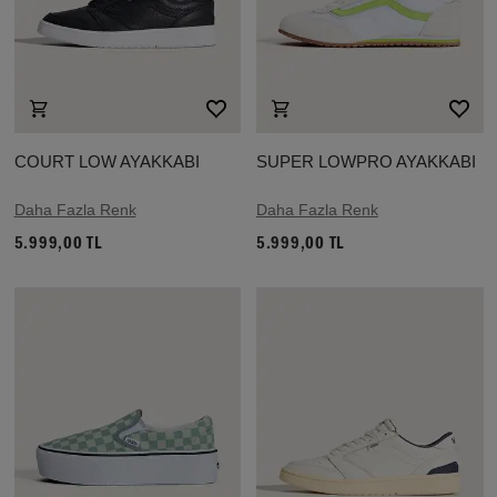
COURT LOW AYAKKABI
SUPER LOWPRO AYAKKABI
Daha Fazla Renk
Daha Fazla Renk
5.999,00 TL
5.999,00 TL