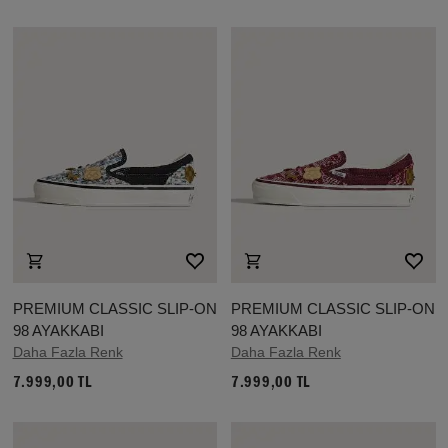
PREMIUM CLASSIC SLIP-ON
PREMIUM CLASSIC SLIP-ON
98 AYAKKABI
98 AYAKKABI
Daha Fazla Renk
Daha Fazla Renk
7.999,00 TL
7.999,00 TL