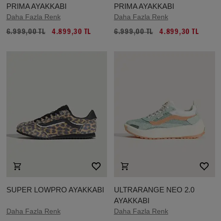
PRIMA AYAKKABI
PRIMA AYAKKABI
Daha Fazla Renk
Daha Fazla Renk
6.999,00 TL
4.899,30 TL
6.999,00 TL
4.899,30 TL
SUPER LOWPRO AYAKKABI
ULTRARANGE NEO 2.0
AYAKKABI
Daha Fazla Renk
Daha Fazla Renk