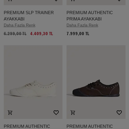
PREMIUM SLP TRAINER
PREMIUM AUTHENTIC
AYAKKABI
PRIMA AYAKKABI
Daha Fazla Renk
Daha Fazla Renk
6.299,00 TL
4.409,30 TL
7.999,00 TL
PREMIUM AUTHENTIC
PREMIUM AUTHENTIC