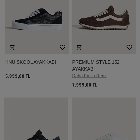
KNU SKOOL AYAKKABI
PREMIUM STYLE 152
AYAKKABI
Daha Fazla Renk
5.999,00 TL
7.999,00 TL