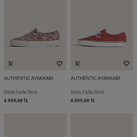
AUTHENTIC AYAKKABI
AUTHENTIC AYAKKABI
Daha Fazla Renk
Daha Fazla Renk
4.999,00 TL
4.999,00 TL