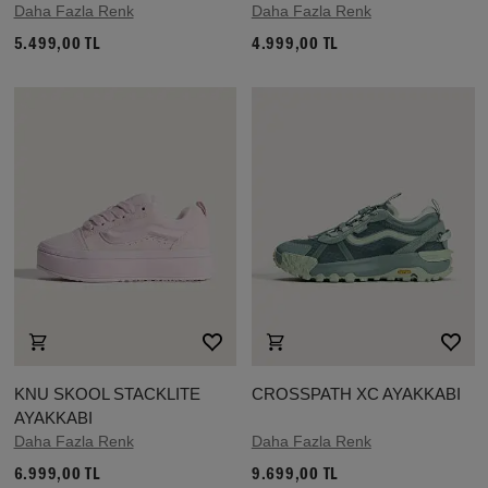
Daha Fazla Renk
Daha Fazla Renk
5.499,00 TL
4.999,00 TL
KNU SKOOL STACKLITE
CROSSPATH XC AYAKKABI
AYAKKABI
Daha Fazla Renk
Daha Fazla Renk
6.999,00 TL
9.699,00 TL