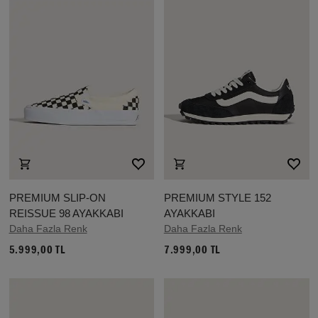
PREMIUM SLIP-ON
PREMIUM STYLE 152
REISSUE 98 AYAKKABI
AYAKKABI
Daha Fazla Renk
Daha Fazla Renk
5.999,00 TL
7.999,00 TL