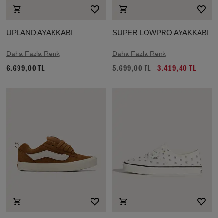
UPLAND AYAKKABI
SUPER LOWPRO AYAKKABI
Daha Fazla Renk
Daha Fazla Renk
6.699,00 TL
5.699,00 TL
3.419,40 TL