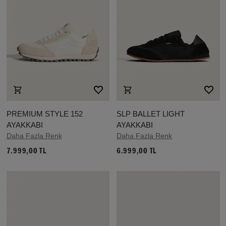
PREMIUM STYLE 152
SLP BALLET LIGHT
AYAKKABI
AYAKKABI
Daha Fazla Renk
Daha Fazla Renk
7.999,00 TL
6.999,00 TL