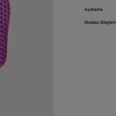
Açıklama
İthalatçı Bilgileri