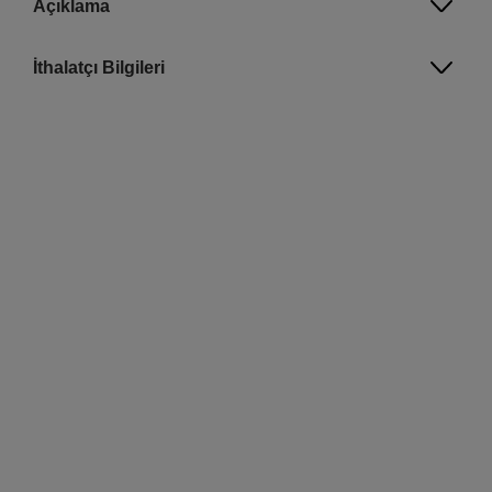
Açıklama
İthalatçı Bilgileri