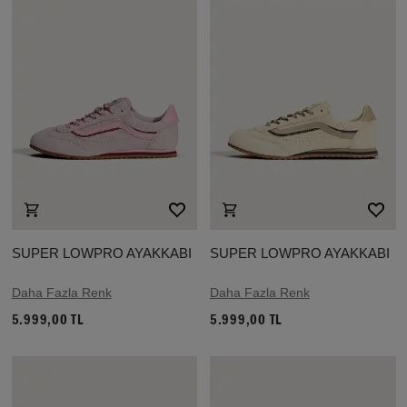
SUPER LOWPRO AYAKKABI
SUPER LOWPRO AYAKKABI
Daha Fazla Renk
Daha Fazla Renk
5.999,00 TL
5.999,00 TL