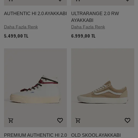
AUTHENTIC HI 2.0 AYAKKABI
ULTRARANGE 2.0 RW
AYAKKABI
Daha Fazla Renk
Daha Fazla Renk
5.499,00 TL
6.999,00 TL
PREMIUM AUTHENTIC HI 2.0
OLD SKOOL AYAKKABI