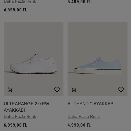
Daha Fazla Renk
5.499,00 TL
4.999,00 TL
ULTRARANGE 2.0 RW
AUTHENTIC AYAKKABI
AYAKKABI
Daha Fazla Renk
Daha Fazla Renk
6.999,00 TL
4.999,00 TL