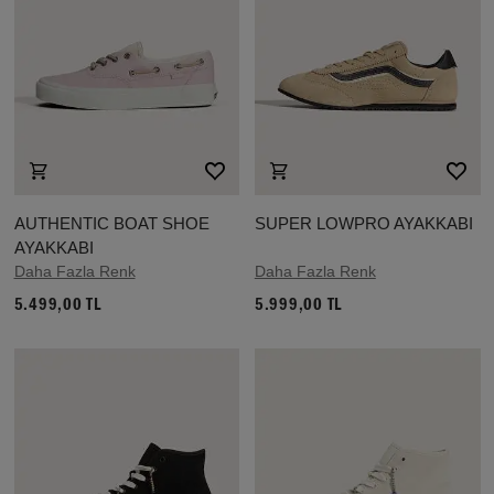
AUTHENTIC BOAT SHOE
SUPER LOWPRO AYAKKABI
AYAKKABI
Daha Fazla Renk
Daha Fazla Renk
5.499,00 TL
5.999,00 TL