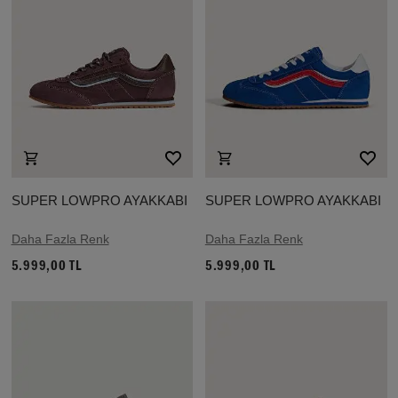
SUPER LOWPRO AYAKKABI
SUPER LOWPRO AYAKKABI
Daha Fazla Renk
Daha Fazla Renk
5.999,00 TL
5.999,00 TL