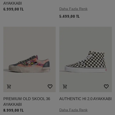
AYAKKABI
Daha Fazla Renk
6.999,00 TL
5.499,00 TL
PREMIUM OLD SKOOL 36
AUTHENTIC HI 2.0 AYAKKABI
AYAKKABI
Daha Fazla Renk
8.999,00 TL