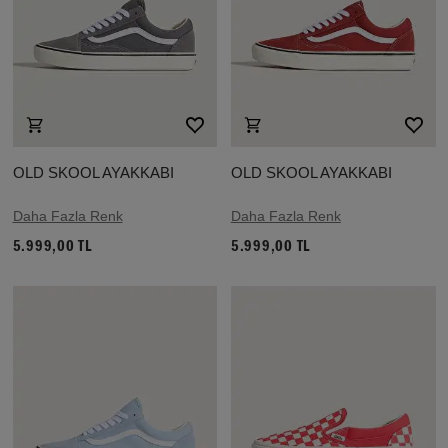
OLD SKOOL AYAKKABI
OLD SKOOL AYAKKABI
Daha Fazla Renk
Daha Fazla Renk
5.999,00 TL
5.999,00 TL