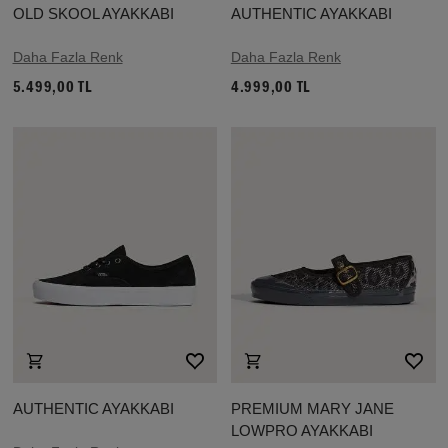
OLD SKOOL AYAKKABI
AUTHENTIC AYAKKABI
Daha Fazla Renk
Daha Fazla Renk
5.499,00 TL
4.999,00 TL
AUTHENTIC AYAKKABI
PREMIUM MARY JANE
LOWPRO AYAKKABI