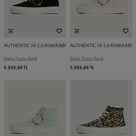
AUTHENTIC HI 2.0 AYAKKABI
AUTHENTIC HI 2.0 AYAKKABI
Daha Fazla Renk
Daha Fazla Renk
5.999,00 TL
5.999,00 TL