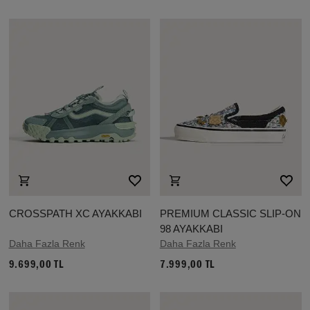
CROSSPATH XC AYAKKABI
PREMIUM CLASSIC SLIP-ON
98 AYAKKABI
Daha Fazla Renk
Daha Fazla Renk
9.699,00 TL
7.999,00 TL