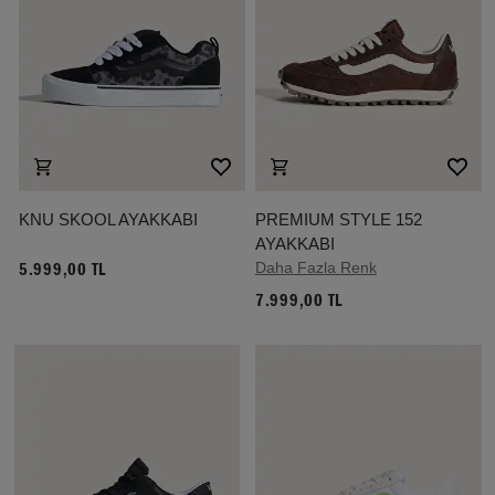
KNU SKOOL AYAKKABI
PREMIUM STYLE 152
AYAKKABI
Daha Fazla Renk
5.999,00 TL
7.999,00 TL