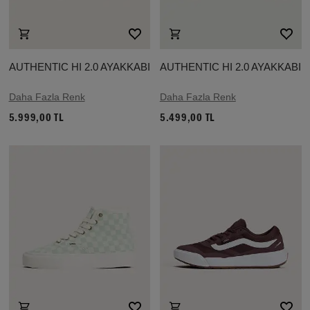
AUTHENTIC HI 2.0 AYAKKABI
AUTHENTIC HI 2.0 AYAKKABI
Daha Fazla Renk
Daha Fazla Renk
5.999,00 TL
5.499,00 TL