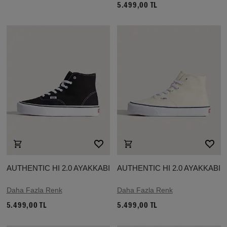
5.499,00 TL
AUTHENTIC HI 2.0 AYAKKABI
AUTHENTIC HI 2.0 AYAKKABI
Daha Fazla Renk
Daha Fazla Renk
5.499,00 TL
5.499,00 TL