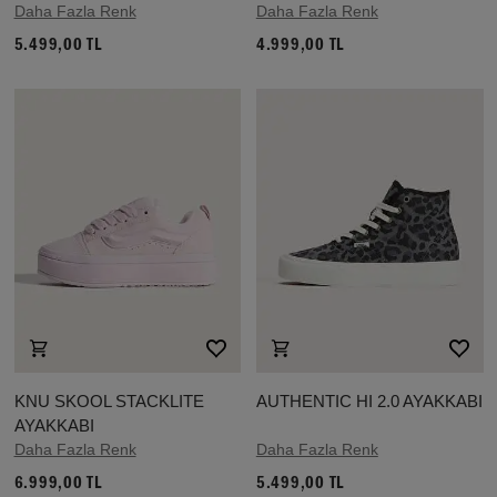
Daha Fazla Renk
Daha Fazla Renk
5.499,00 TL
4.999,00 TL
KNU SKOOL STACKLITE
AUTHENTIC HI 2.0 AYAKKABI
AYAKKABI
Daha Fazla Renk
Daha Fazla Renk
6.999,00 TL
5.499,00 TL