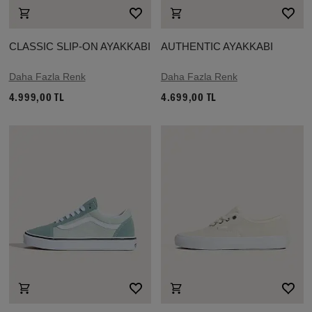
CLASSIC SLIP-ON AYAKKABI
AUTHENTIC AYAKKABI
Daha Fazla Renk
Daha Fazla Renk
4.999,00 TL
4.699,00 TL