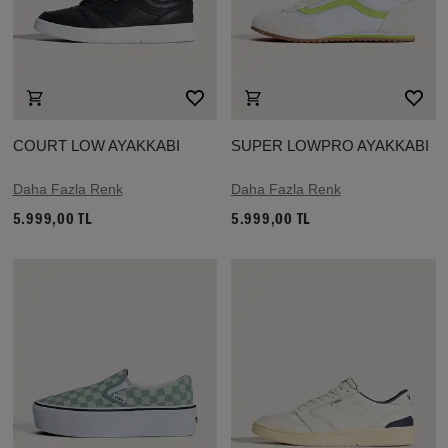
COURT LOW AYAKKABI
SUPER LOWPRO AYAKKABI
Daha Fazla Renk
Daha Fazla Renk
5.999,00 TL
5.999,00 TL