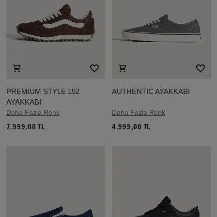
PREMIUM STYLE 152
AUTHENTIC AYAKKABI
AYAKKABI
Daha Fazla Renk
Daha Fazla Renk
7.999,00 TL
4.999,00 TL