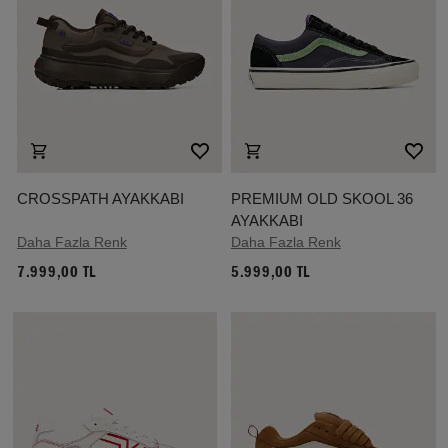
CROSSPATH AYAKKABI
PREMIUM OLD SKOOL 36
AYAKKABI
Daha Fazla Renk
Daha Fazla Renk
7.999,00 TL
5.999,00 TL