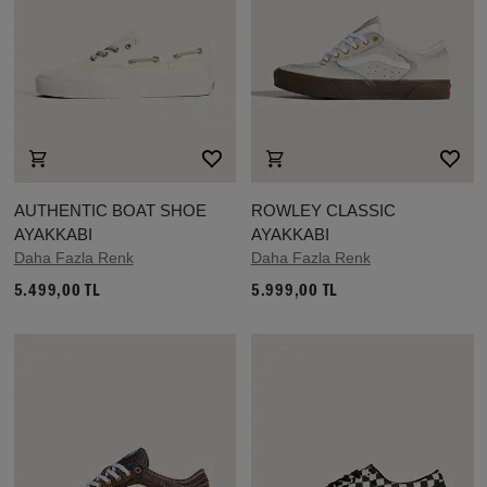
AUTHENTIC BOAT SHOE
ROWLEY CLASSIC
AYAKKABI
AYAKKABI
Daha Fazla Renk
Daha Fazla Renk
5.499,00 TL
5.999,00 TL