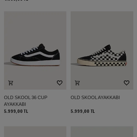
OLD SKOOL 36 CUP
OLD SKOOL AYAKKABI
AYAKKABI
5.999,00 TL
5.999,00 TL