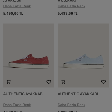
AYAKKABI
AYAKKABI
Daha Fazla Renk
Daha Fazla Renk
5.499,00 TL
5.499,00 TL
AUTHENTIC AYAKKABI
AUTHENTIC AYAKKABI
Daha Fazla Renk
Daha Fazla Renk