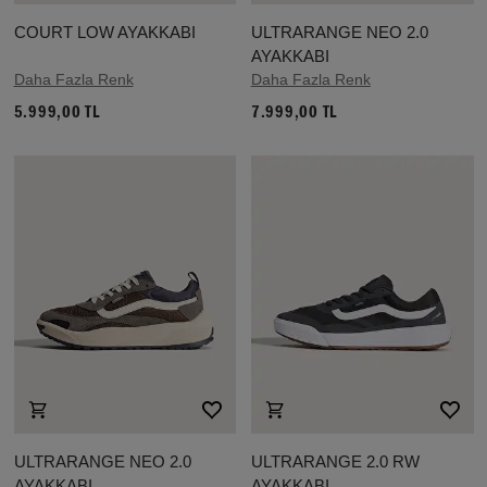
COURT LOW AYAKKABI
ULTRARANGE NEO 2.0
AYAKKABI
Daha Fazla Renk
Daha Fazla Renk
5.999,00 TL
7.999,00 TL
ULTRARANGE NEO 2.0
ULTRARANGE 2.0 RW
AYAKKABI
AYAKKABI