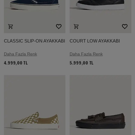
CLASSIC SLIP-ON AYAKKABI
COURT LOW AYAKKABI
Daha Fazla Renk
Daha Fazla Renk
4.999,00 TL
5.999,00 TL