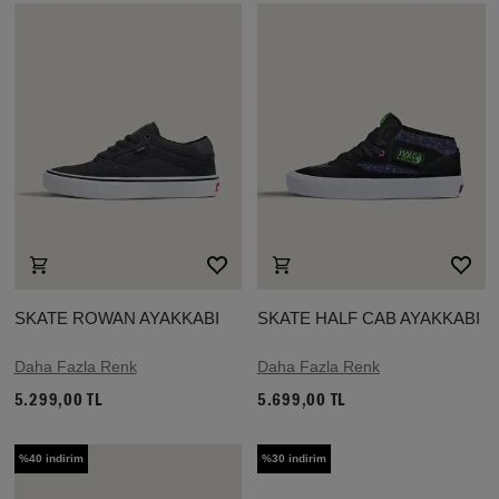
SKATE ROWAN AYAKKABI
SKATE HALF CAB AYAKKABI
Daha Fazla Renk
Daha Fazla Renk
5.299,00 TL
5.699,00 TL
%40 indirim
%30 indirim