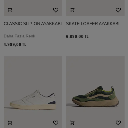
CLASSIC SLIP-ON AYAKKABI
SKATE LOAFER AYAKKABI
Daha Fazla Renk
6.699,00 TL
4.999,00 TL