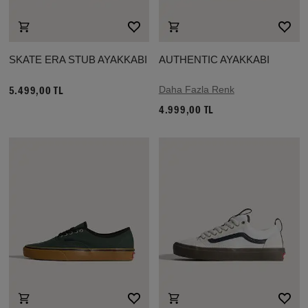
SKATE ERA STUB AYAKKABI
AUTHENTIC AYAKKABI
Daha Fazla Renk
5.499,00 TL
4.999,00 TL