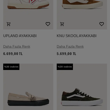
UPLAND AYAKKABI
KNU SKOOL AYAKKABI
Daha Fazla Renk
Daha Fazla Renk
6.699,00 TL
5.699,00 TL
%30 indirim
%30 indirim