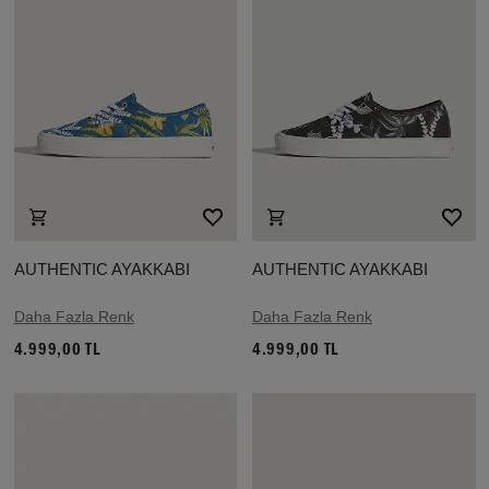
AUTHENTIC AYAKKABI
AUTHENTIC AYAKKABI
Daha Fazla Renk
Daha Fazla Renk
4.999,00 TL
4.999,00 TL