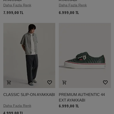
Daha Fazla Renk
Daha Fazla Renk
7.999,00 TL
6.999,00 TL
CLASSIC SLIP-ON AYAKKABI
PREMIUM AUTHENTIC 44
EXT AYAKKABI
Daha Fazla Renk
6.999,00 TL
4.999,00 TL