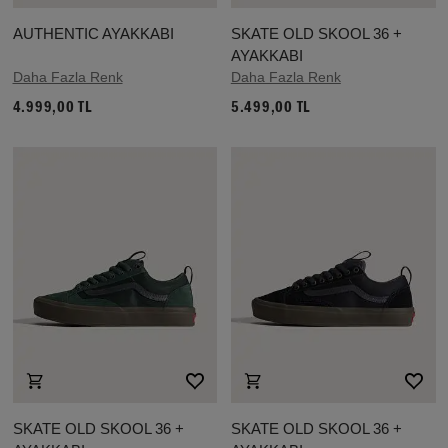
AUTHENTIC AYAKKABI
SKATE OLD SKOOL 36 +
AYAKKABI
Daha Fazla Renk
Daha Fazla Renk
4.999,00 TL
5.499,00 TL
SKATE OLD SKOOL 36 +
SKATE OLD SKOOL 36 +