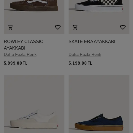
ROWLEY CLASSIC
SKATE ERA AYAKKABI
AYAKKABI
Daha Fazla Renk
Daha Fazla Renk
5.999,00 TL
5.199,00 TL