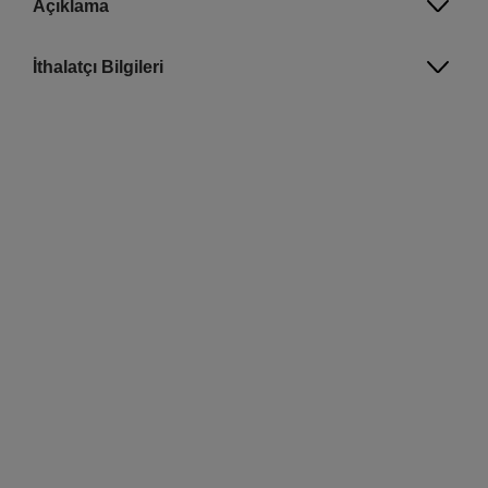
Açıklama
İthalatçı Bilgileri