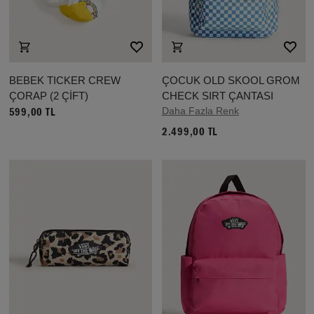
BEBEK TICKER CREW
ÇOCUK OLD SKOOL GROM
ÇORAP (2 ÇİFT)
CHECK SIRT ÇANTASI
Daha Fazla Renk
599,00 TL
2.499,00 TL