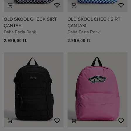
OLD SKOOL CHECK SIRT
OLD SKOOL CHECK SIRT
ÇANTASI
ÇANTASI
Daha Fazla Renk
Daha Fazla Renk
2.999,00 TL
2.999,00 TL