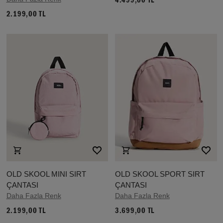
4.499,00 TL
2.199,00 TL
OLD SKOOL MINI SIRT
OLD SKOOL SPORT SIRT
ÇANTASI
ÇANTASI
Daha Fazla Renk
Daha Fazla Renk
2.199,00 TL
3.699,00 TL