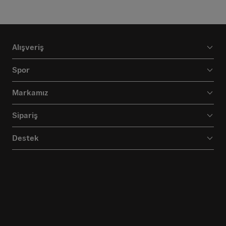
Alışveriş
Spor
Markamız
Sipariş
Destek