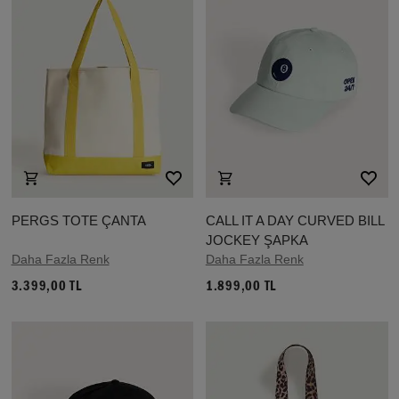
PERGS TOTE ÇANTA
CALL IT A DAY CURVED BILL
JOCKEY ŞAPKA
Daha Fazla Renk
Daha Fazla Renk
3.399,00 TL
1.899,00 TL