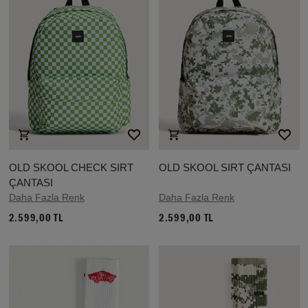
OLD SKOOL CHECK SIRT
OLD SKOOL SIRT ÇANTASI
ÇANTASI
Daha Fazla Renk
Daha Fazla Renk
2.599,00 TL
2.599,00 TL