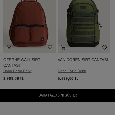
OFF THE WALL SIRT
VAN DOREN SIRT ÇANTASI
ÇANTASI
Daha Fazla Renk
Daha Fazla Renk
3.999,00 TL
5.699,00 TL
DAHA FAZLASINI GÖSTER