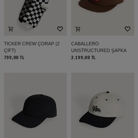
TICKER CREW ÇORAP (2
CABALLERO
ÇİFT)
UNSTRUCTURED ŞAPKA
799,00 TL
2.199,00 TL