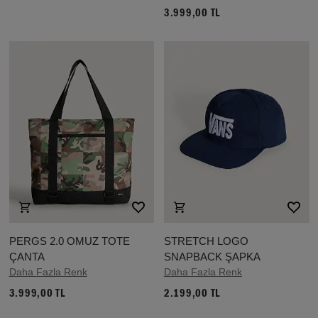
3.999,00 TL
PERGS 2.0 OMUZ TOTE
STRETCH LOGO
ÇANTA
SNAPBACK ŞAPKA
Daha Fazla Renk
Daha Fazla Renk
3.999,00 TL
2.199,00 TL