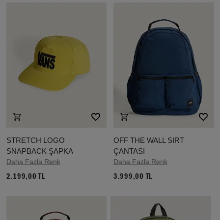
STRETCH LOGO
OFF THE WALL SIRT
SNAPBACK ŞAPKA
ÇANTASI
Daha Fazla Renk
Daha Fazla Renk
2.199,00 TL
3.999,00 TL