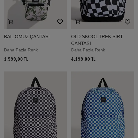
BAIL OMUZ ÇANTASI
OLD SKOOL TREK SIRT
ÇANTASI
Daha Fazla Renk
Daha Fazla Renk
1.599,00 TL
4.199,00 TL