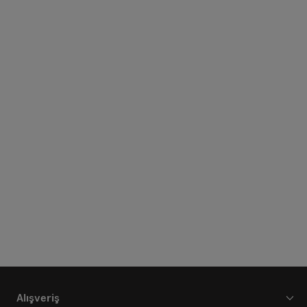
Alışveriş