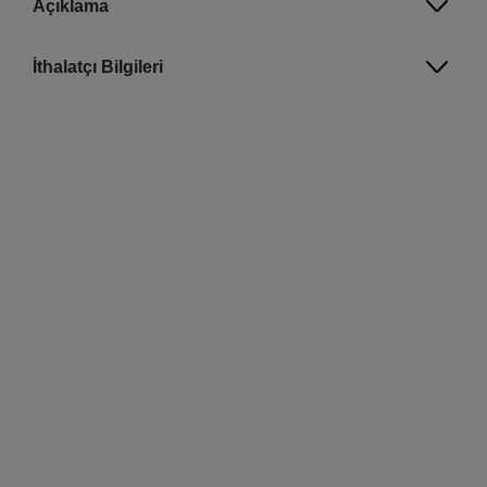
Açıklama
İthalatçı Bilgileri