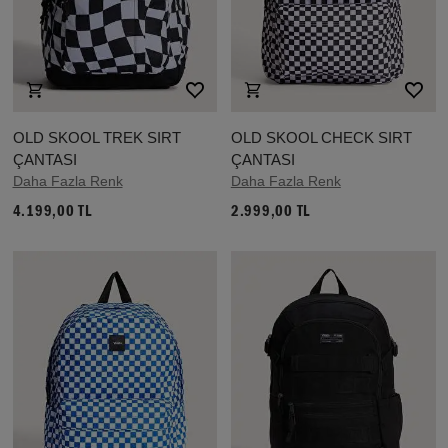
OLD SKOOL TREK SIRT
OLD SKOOL CHECK SIRT
ÇANTASI
ÇANTASI
Daha Fazla Renk
Daha Fazla Renk
4.199,00 TL
2.999,00 TL