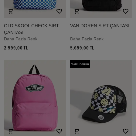
OLD SKOOL CHECK SIRT
VAN DOREN SIRT ÇANTASI
ÇANTASI
Daha Fazla Renk
Daha Fazla Renk
2.999,00 TL
5.699,00 TL
%30 indirim