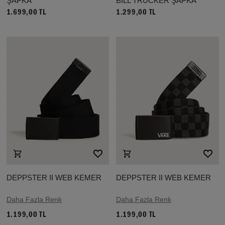
ŞAPKA
BILL TRUCKER ŞAPKA
1.699,00 TL
1.299,00 TL
DEPPSTER II WEB KEMER
DEPPSTER II WEB KEMER
Daha Fazla Renk
Daha Fazla Renk
1.199,00 TL
1.199,00 TL