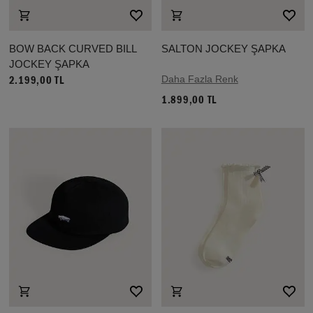
BOW BACK CURVED BILL
SALTON JOCKEY ŞAPKA
JOCKEY ŞAPKA
Daha Fazla Renk
2.199,00 TL
1.899,00 TL