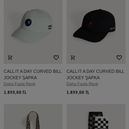
CALL IT A DAY CURVED BILL
CALL IT A DAY CURVED BILL
JOCKEY ŞAPKA
JOCKEY ŞAPKA
Daha Fazla Renk
Daha Fazla Renk
1.899,00 TL
1.899,00 TL