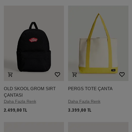
OLD SKOOL GROM SIRT
PERGS TOTE ÇANTA
ÇANTASI
Daha Fazla Renk
Daha Fazla Renk
2.499,00 TL
3.399,00 TL