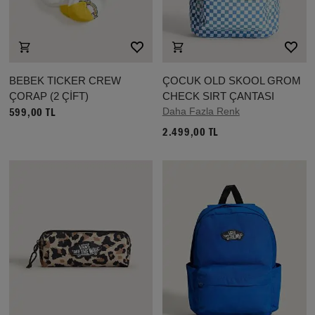
BEBEK TICKER CREW
ÇOCUK OLD SKOOL GROM
ÇORAP (2 ÇİFT)
CHECK SIRT ÇANTASI
Daha Fazla Renk
599,00 TL
2.499,00 TL