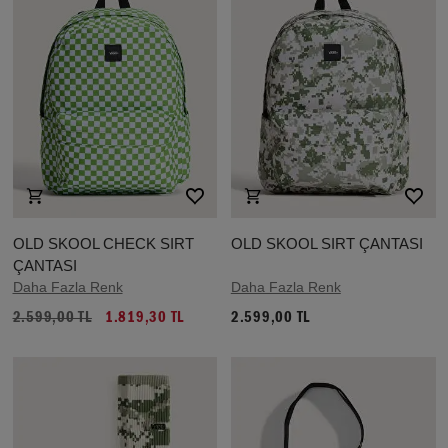
OLD SKOOL CHECK SIRT
OLD SKOOL SIRT ÇANTASI
ÇANTASI
Daha Fazla Renk
Daha Fazla Renk
2.599,00 TL
1.819,30 TL
2.599,00 TL