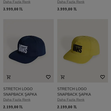
Daha Fazla Renk
Daha Fazla Renk
3.999,00 TL
3.999,00 TL
STRETCH LOGO
STRETCH LOGO
SNAPBACK ŞAPKA
SNAPBACK ŞAPKA
Daha Fazla Renk
Daha Fazla Renk
2.199,00 TL
2.199,00 TL