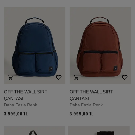
OFF THE WALL SIRT
OFF THE WALL SIRT
ÇANTASI
ÇANTASI
Daha Fazla Renk
Daha Fazla Renk
3.999,00 TL
3.999,00 TL