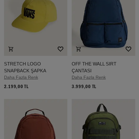
STRETCH LOGO
OFF THE WALL SIRT
SNAPBACK ŞAPKA
ÇANTASI
Daha Fazla Renk
Daha Fazla Renk
2.199,00 TL
3.999,00 TL