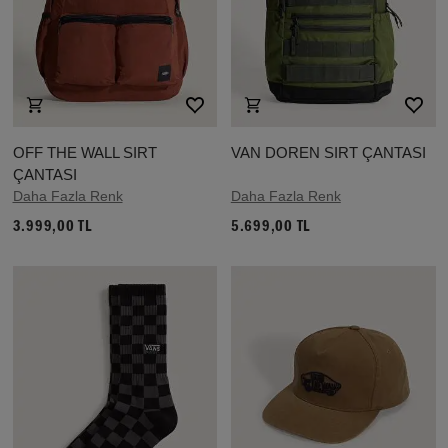
OFF THE WALL SIRT
VAN DOREN SIRT ÇANTASI
ÇANTASI
Daha Fazla Renk
Daha Fazla Renk
3.999,00 TL
5.699,00 TL