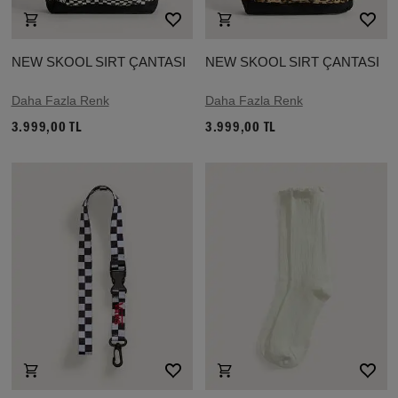
NEW SKOOL SIRT ÇANTASI
NEW SKOOL SIRT ÇANTASI
Daha Fazla Renk
Daha Fazla Renk
3.999,00 TL
3.999,00 TL