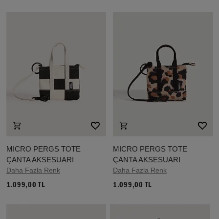
MICRO PERGS TOTE
MICRO PERGS TOTE
ÇANTA AKSESUARI
ÇANTA AKSESUARI
Daha Fazla Renk
Daha Fazla Renk
1.099,00 TL
1.099,00 TL