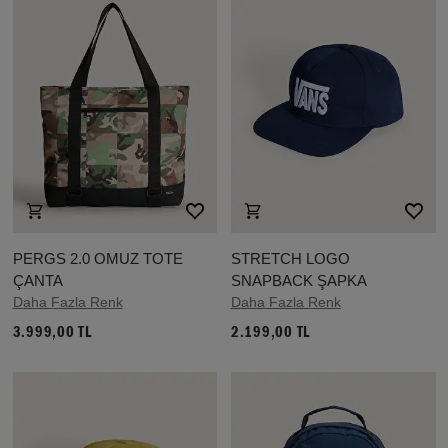
PERGS 2.0 OMUZ TOTE
STRETCH LOGO
ÇANTA
SNAPBACK ŞAPKA
Daha Fazla Renk
Daha Fazla Renk
3.999,00 TL
2.199,00 TL