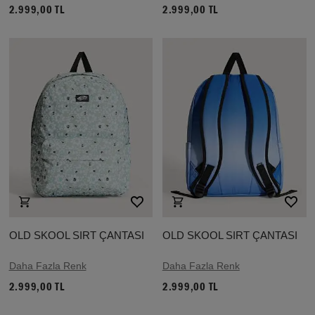
2.999,00 TL
2.999,00 TL
OLD SKOOL SIRT ÇANTASI
OLD SKOOL SIRT ÇANTASI
Daha Fazla Renk
Daha Fazla Renk
2.999,00 TL
2.999,00 TL