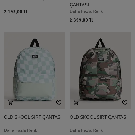
ÇANTASI
Daha Fazla Renk
2.199,00 TL
2.699,00 TL
OLD SKOOL SIRT ÇANTASI
OLD SKOOL SIRT ÇANTASI
Daha Fazla Renk
Daha Fazla Renk