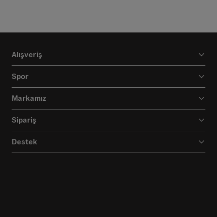
Alışveriş
Spor
Markamız
Sipariş
Destek