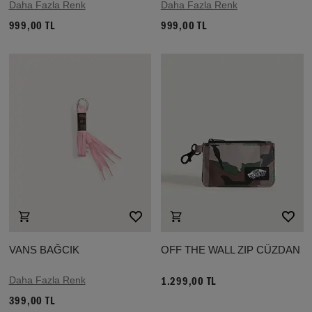
Daha Fazla Renk
Daha Fazla Renk
999,00 TL
999,00 TL
VANS BAĞCIK
OFF THE WALL ZIP CÜZDAN
Daha Fazla Renk
1.299,00 TL
399,00 TL