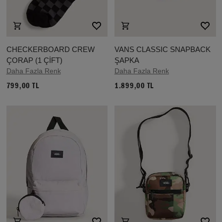
CHECKERBOARD CREW
VANS CLASSIC SNAPBACK
ÇORAP (1 ÇİFT)
ŞAPKA
Daha Fazla Renk
Daha Fazla Renk
799,00 TL
1.899,00 TL