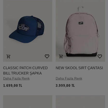
CLASSIC PATCH CURVED
NEW SKOOL SIRT ÇANTASI
BILL TRUCKER ŞAPKA
Daha Fazla Renk
Daha Fazla Renk
1.699,00 TL
3.999,00 TL