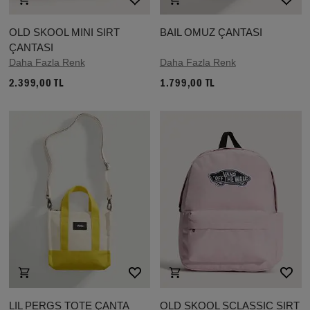
OLD SKOOL MINI SIRT
BAIL OMUZ ÇANTASI
ÇANTASI
Daha Fazla Renk
Daha Fazla Renk
2.399,00 TL
1.799,00 TL
LIL PERGS TOTE ÇANTA
OLD SKOOL SCLASSIC SIRT