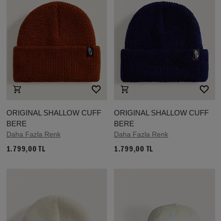
ORIGINAL SHALLOW CUFF
ORIGINAL SHALLOW CUFF
BERE
BERE
Daha Fazla Renk
Daha Fazla Renk
1.799,00 TL
1.799,00 TL