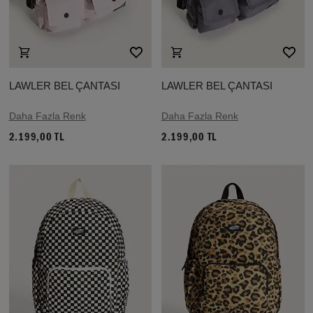
LAWLER BEL ÇANTASI
LAWLER BEL ÇANTASI
Daha Fazla Renk
Daha Fazla Renk
2.199,00 TL
2.199,00 TL