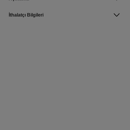
İthalatçı Bilgileri