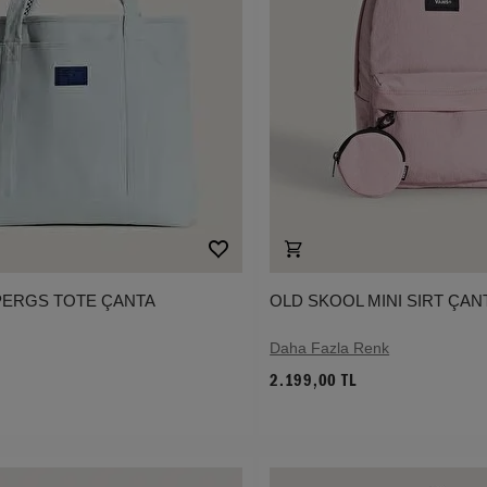
PERGS TOTE ÇANTA
OLD SKOOL MINI SIRT ÇAN
Daha Fazla Renk
2.199,00 TL