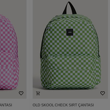
ANTASI
OLD SKOOL CHECK SIRT ÇANTASI