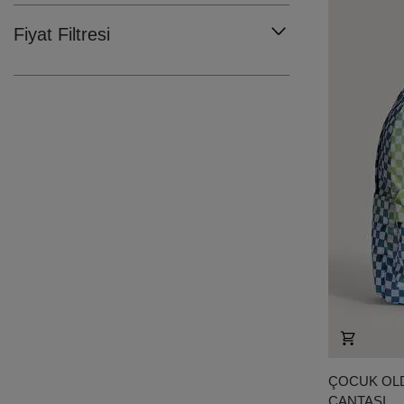
Fiyat Filtresi
ÇOCUK OL
ÇANTASI