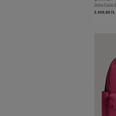
Daha Fazla 
2.499,00 TL