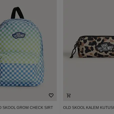
D SKOOL GROM CHECK SIRT
OLD SKOOL KALEM KUTUS