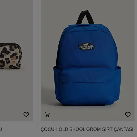
U
ÇOCUK OLD SKOOL GROM SIRT ÇANTASI