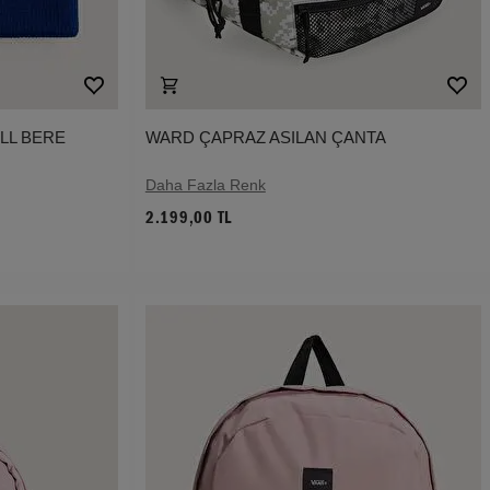
LL BERE
WARD ÇAPRAZ ASILAN ÇANTA
Daha Fazla Renk
2.199,00 TL