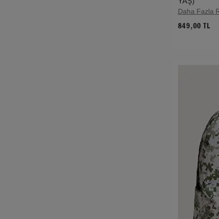
YAŞ)
Daha Fazla 
849,00 TL