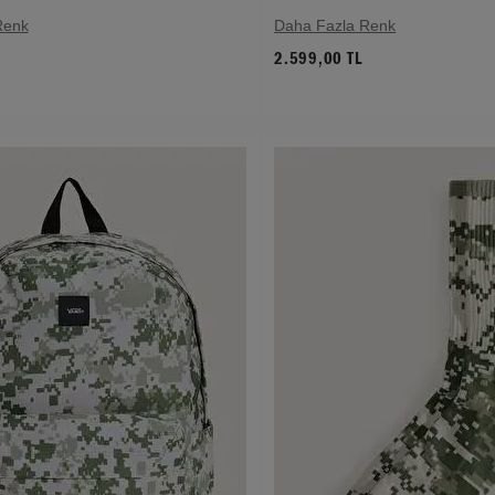
Renk
Daha Fazla Renk
2.599,00 TL