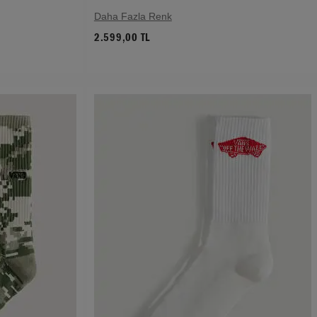
Daha Fazla Renk
2.599,00 TL