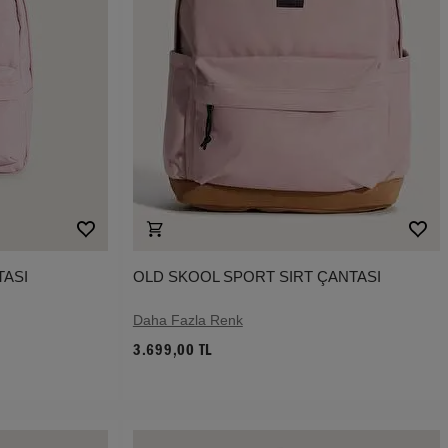
TASI
OLD SKOOL SPORT SIRT ÇANTASI
Daha Fazla Renk
3.699,00 TL