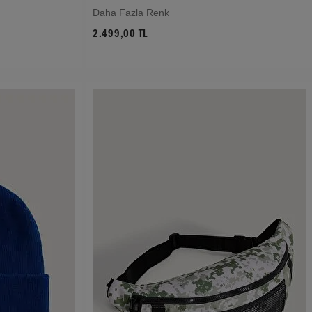
Daha Fazla Renk
2.499,00 TL