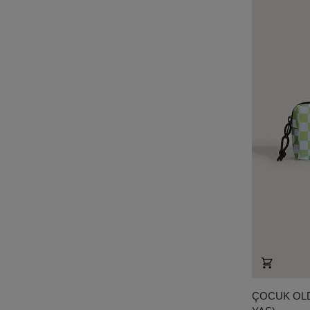
ÇOCUK OLD