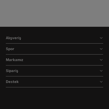
Alışveriş
Spor
Markamız
Sipariş
Destek