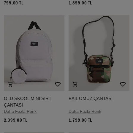
799,00 TL
1.899,00 TL
OLD SKOOL MINI SIRT
BAIL OMUZ ÇANTASI
ÇANTASI
Daha Fazla Renk
Daha Fazla Renk
2.399,00 TL
1.799,00 TL