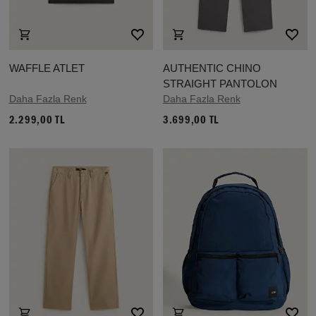
WAFFLE ATLET
AUTHENTIC CHINO
STRAIGHT PANTOLON
Daha Fazla Renk
Daha Fazla Renk
2.299,00 TL
3.699,00 TL