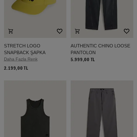
STRETCH LOGO
AUTHENTIC CHINO LOOSE
SNAPBACK ŞAPKA
PANTOLON
Daha Fazla Renk
5.999,00 TL
2.199,00 TL