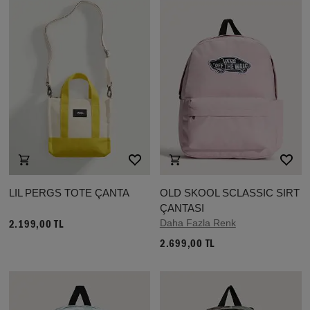
LIL PERGS TOTE ÇANTA
OLD SKOOL SCLASSIC SIRT
ÇANTASI
Daha Fazla Renk
2.199,00 TL
2.699,00 TL