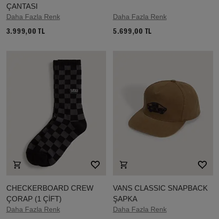
ÇANTASI
Daha Fazla Renk
Daha Fazla Renk
3.999,00 TL
5.699,00 TL
CHECKERBOARD CREW
VANS CLASSIC SNAPBACK
ÇORAP (1 ÇİFT)
ŞAPKA
Daha Fazla Renk
Daha Fazla Renk