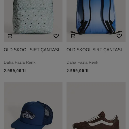
OLD SKOOL SIRT ÇANTASI
OLD SKOOL SIRT ÇANTASI
Daha Fazla Renk
Daha Fazla Renk
2.999,00 TL
2.999,00 TL