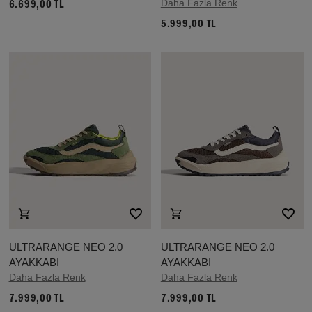
Daha Fazla Renk
6.699,00 TL
5.999,00 TL
ULTRARANGE NEO 2.0
ULTRARANGE NEO 2.0
AYAKKABI
AYAKKABI
Daha Fazla Renk
Daha Fazla Renk
7.999,00 TL
7.999,00 TL