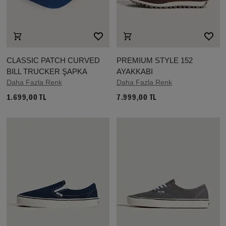
CLASSIC PATCH CURVED
PREMIUM STYLE 152
BILL TRUCKER ŞAPKA
AYAKKABI
Daha Fazla Renk
Daha Fazla Renk
1.699,00 TL
7.999,00 TL