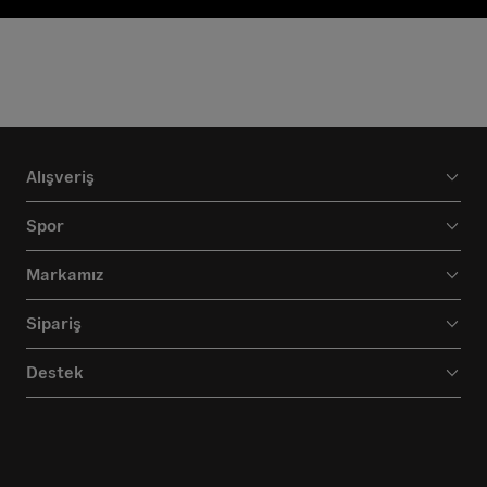
Alışveriş
Spor
Markamız
Sipariş
Destek