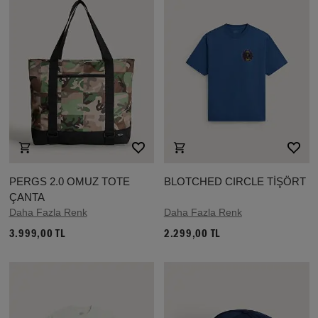
PERGS 2.0 OMUZ TOTE
BLOTCHED CIRCLE TİŞÖRT
ÇANTA
Daha Fazla Renk
Daha Fazla Renk
3.999,00 TL
2.299,00 TL