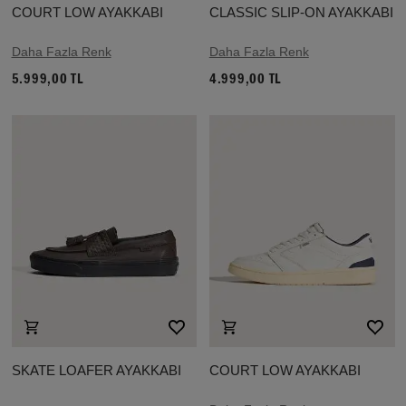
COURT LOW AYAKKABI
CLASSIC SLIP-ON AYAKKABI
Daha Fazla Renk
Daha Fazla Renk
5.999,00 TL
4.999,00 TL
SKATE LOAFER AYAKKABI
COURT LOW AYAKKABI