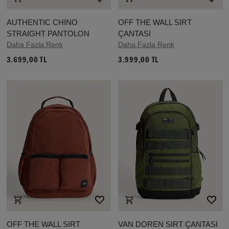
AUTHENTIC CHINO
OFF THE WALL SIRT
STRAIGHT PANTOLON
ÇANTASI
Daha Fazla Renk
Daha Fazla Renk
3.699,00 TL
3.999,00 TL
OFF THE WALL SIRT
VAN DOREN SIRT ÇANTASI