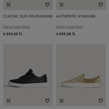
CLASSIC SLIP-ON AYAKKABI
AUTHENTIC AYAKKABI
Daha Fazla Renk
Daha Fazla Renk
4.999,00 TL
4.999,00 TL