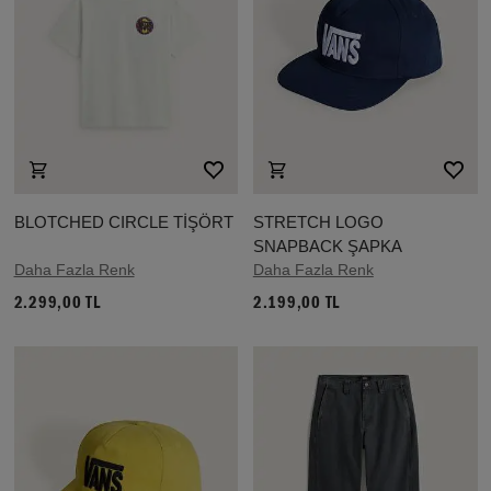
BLOTCHED CIRCLE TİŞÖRT
STRETCH LOGO
SNAPBACK ŞAPKA
Daha Fazla Renk
Daha Fazla Renk
2.299,00 TL
2.199,00 TL