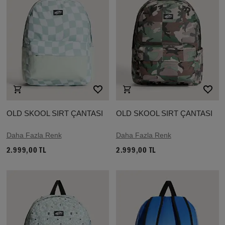
OLD SKOOL SIRT ÇANTASI
OLD SKOOL SIRT ÇANTASI
Daha Fazla Renk
Daha Fazla Renk
2.999,00 TL
2.999,00 TL