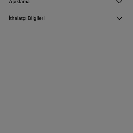
Açıklama
İthalatçı Bilgileri