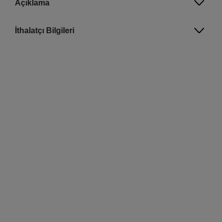
Açıklama
İthalatçı Bilgileri