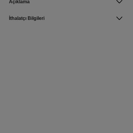
Açıklama
İthalatçı Bilgileri