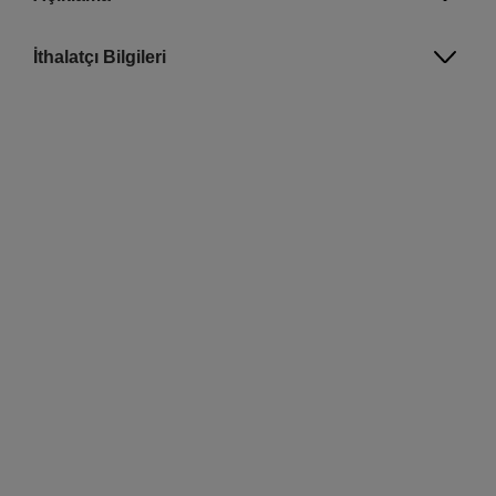
İthalatçı Bilgileri